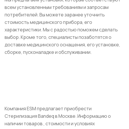
всем установленным требованиям и запросам
потребителей. Вы можете заранее уточнить
стоимость медицинского прибора, его
характеристики. Мы с радостью поможем сделать
выбор. Кроме того, специалисты позаботятся о
доставке медицинского оснащения, его установке,
сборке, пусконаладке и обслуживании.
Компания ESM предлагает приобрести
Стерилизация Bandeq в Москве. Информацию о
наличии товаров , стоимости и условиях