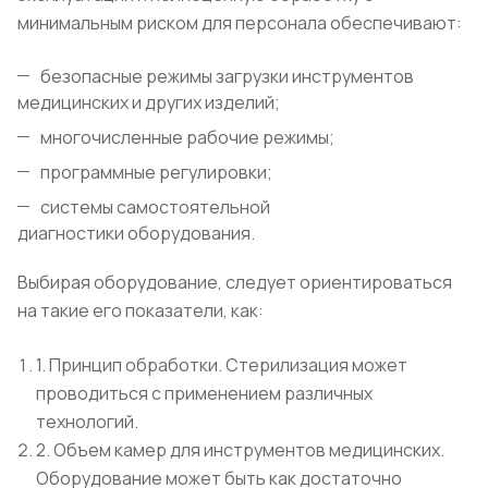
минимальным риском для персонала обеспечивают:
безопасные режимы загрузки инструментов
медицинских и других изделий;
многочисленные рабочие режимы;
программные регулировки;
системы самостоятельной
диагностики оборудования.
Выбирая оборудование, следует ориентироваться
на такие его показатели, как:
1. Принцип обработки. Стерилизация может
проводиться с применением различных
технологий.
2. Объем камер для инструментов медицинских.
Оборудование может быть как достаточно