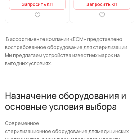
Запросить КП
Запросить КП
В ассортименте компании «ЕСМ» представлено
востребованное оборудование для стерилизации.
Мы предлагаем устройства известных марок на
выгодных условиях.
Назначение оборудования и
основные условия выбора
Современное
стерилизационное оборудование длямедицинских