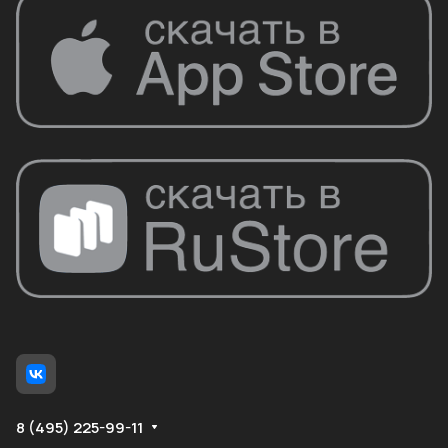
8 (495) 225-99-11