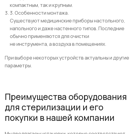
компактным, так и крупным.
3. Особенности монтажа.
Существуют медицинские приборы настольного,
напольного и даже настенного типов. Последние
обычно применяются для очистки
не инструмента, а воздуха в помещениях.
При выборе некоторых устройств актуальны и другие
параметры.
Преимущества оборудования
для стерилизации и его
покупки в нашей компании
Мы предлагаем установки, которые соответствуют