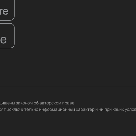
ащищены законом об авторском праве.
сят исключительно информационный характер и ни при каких усло