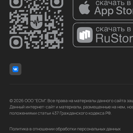
© 2026 ООО "ЕСМ". Все права на материалы данного сайта з
Данный интернет-сайт и материалы, размещенные на нем, но
положениями статьи 437 Гражданского кодекса РФ.
Политика в отношении обработки персональных данных