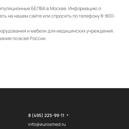
нипуляционные БЕЛВА в Москве. Информацию о
ать на нашем сайте или спросить по телефону 8-800-
борудования и мебели для медицинских учреждений.
ание по всей России.
8 (495) 225-99-11
info@eurosmed.ru