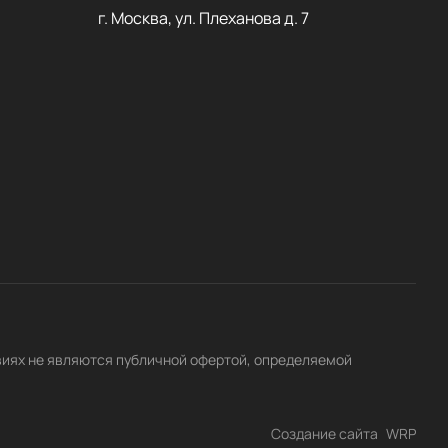
г. Москва, ул. Плеханова д. 7
виях не являются публичной офертой, определяемой
Создание сайта
WRP