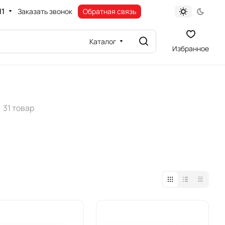
11
Заказать звонок
Обратная связь
Каталог
Избранное
31 товар