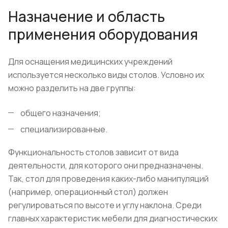
Назначение и область
применения оборудования
Для оснащения медицинских учреждений
используется несколько виды столов. Условно их
можно разделить на две группы:
общего назначения;
специализированные.
Функциональность столов зависит от вида
деятельности, для которого они предназначены.
Так, стол для проведения каких-либо манипуляций
(например, операционный стол) должен
регулироваться по высоте и углу наклона. Среди
главных характеристик мебели для диагностических