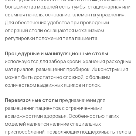
большинства моделей есть тумбы, стационарная или
съемная панель, основание, элементы управления.
Для обеспечения удобства при проведении
операций столы оснащаются механизмом
регулировки положения тела пациента.
Процедурные и манипуляционные столы
используются для забора крови, хранения расходных
материалов, размещения пробирок. Их конструкция
может быть достаточно сложной, с большим
количеством выдвижных ящиков и полок.
Перевязочные столы
предназначены для
размещения пациентов с ограниченными
возможностями здоровья. Особенностью таких
моделей является наличие специальных
приспособлений, позволяющих поддерживать тело в