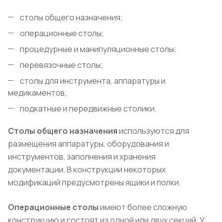
столы общего назначения;
операционные столы;
процедурные и манипуляционные столы;
перевязочные столы;
столы для инструмента, аппаратуры и
медикаментов;
подкатные и передвижные столики.
Столы общего назначения
используются для
размещения аппаратуры, оборудования и
инструментов, заполнения и хранения
документации. В конструкции некоторых
модификаций предусмотрены ящики и полки.
Операционные столы
имеют более сложную
конструкцию и состоят из одной или двух секций. У