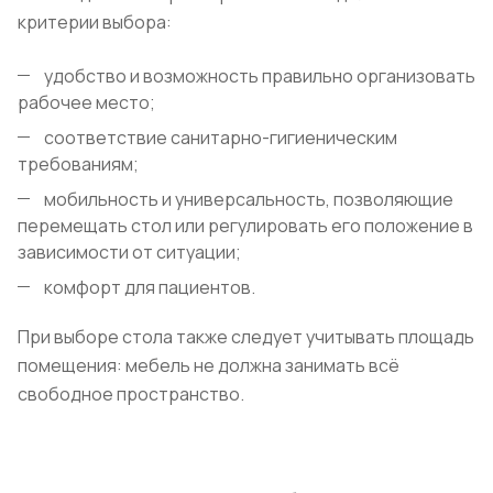
критерии выбора:
удобство и возможность правильно организовать
рабочее место;
соответствие санитарно-гигиеническим
требованиям;
мобильность и универсальность, позволяющие
перемещать стол или регулировать его положение в
зависимости от ситуации;
комфорт для пациентов.
При выборе стола также следует учитывать площадь
помещения: мебель не должна занимать всё
свободное пространство.