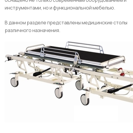
оснащено не только современным оборудованием и
инструментами, но и функциональной мебелью.
В данном разделе представлены медицинские столы
различного назначения.