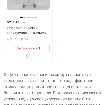
от 85 000 ₽
Стол медицинский
электрический «Сизиф»
0
Арт.
16357
Запросить КП
Эффективность лечения, комфорт пациентов и
медперсонала зависят от целого ряда факторов.
Немаловажную роль играет оснащение клиники,
больницы или стационара. Для создания приемлемых
условий медицинское учреждение должно быть