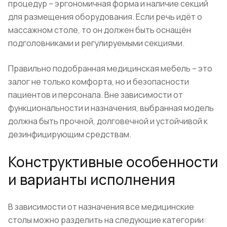
процедур – эргономичная форма и наличие секций
для размещения оборудования. Если речь идёт о
массажном столе, то он должен быть оснащён
подголовниками и регулируемыми секциями.
Правильно подобранная медицинская мебель – это
залог не только комфорта, но и безопасности
пациентов и персонала. Вне зависимости от
функциональности и назначения, выбранная модель
должна быть прочной, долговечной и устойчивой к
дезинфицирующим средствам.
Конструктивные особенности
и варианты исполнения
В зависимости от назначения все медицинские
столы можно разделить на следующие категории: