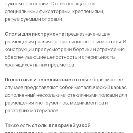
нужном положении. Столы оснащаются
специальными фиксаторами, креплениями,
регулируемыми опорами.
Столы для инструмента
предназначены для
размещения различного медицинского инвентаря. В
конструкции предусмотрены бортики и ограждения,
обеспечивающие целостность и стерильность
хранящихся на них предметов.
Подкатные и передвижные столы
в большинстве
случаев представляют собой металлический каркас,
дополненный несколькими стеклянными полками для
размещения инструментов, медикаментов и
расходных материалов.
Также есть
столы для врачей узкой