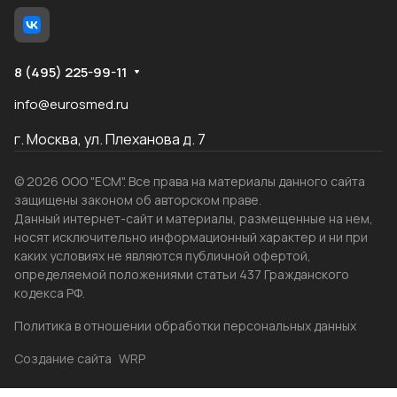
8 (495) 225-99-11
info@eurosmed.ru
г. Москва, ул. Плеханова д. 7
© 2026 ООО "ЕСМ". Все права на материалы данного сайта
защищены законом об авторском праве.
Данный интернет-сайт и материалы, размещенные на нем,
носят исключительно информационный характер и ни при
каких условиях не являются публичной офертой,
определяемой положениями статьи 437 Гражданского
кодекса РФ.
Политика в отношении обработки персональных данных
Создание сайта
WRP