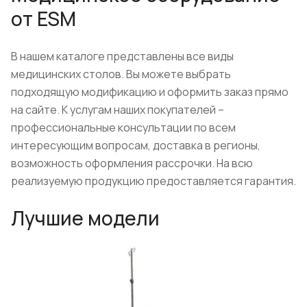
от ESM
В нашем каталоге представлены все виды
медицинских столов. Вы можете выбрать
подходящую модификацию и оформить заказ прямо
на сайте. К услугам наших покупателей –
профессиональные консультации по всем
интересующим вопросам, доставка в регионы,
возможность оформления рассрочки. На всю
реализуемую продукцию предоставляется гарантия.
Лучшие модели