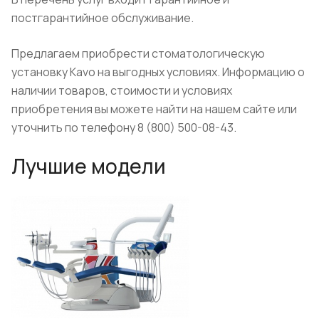
постгарантийное обслуживание.
Предлагаем приобрести стоматологическую
установку Kavo на выгодных условиях. Информацию о
наличии товаров, стоимости и условиях
приобретения вы можете найти на нашем сайте или
уточнить по телефону 8 (800) 500-08-43.
Лучшие модели