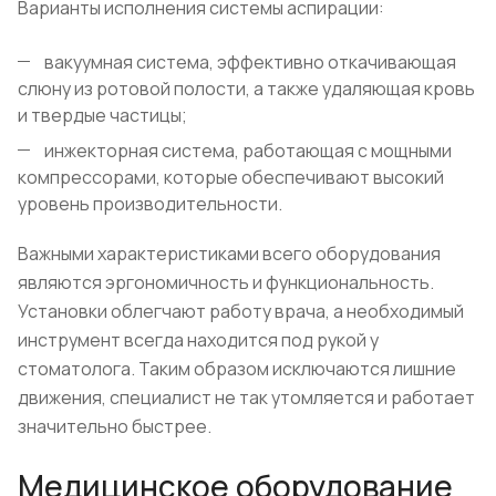
Варианты исполнения системы аспирации:
вакуумная система, эффективно откачивающая
слюну из ротовой полости, а также удаляющая кровь
и твердые частицы;
инжекторная система, работающая с мощными
компрессорами, которые обеспечивают высокий
уровень производительности.
Важными характеристиками всего оборудования
являются эргономичность и функциональность.
Установки облегчают работу врача, а необходимый
инструмент всегда находится под рукой у
стоматолога. Таким образом исключаются лишние
движения, специалист не так утомляется и работает
значительно быстрее.
Медицинское оборудование