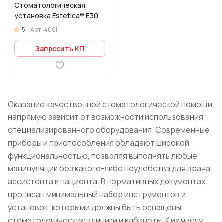
Стоматологическая
установка Estetica® E30
5
Арт.
4061
Запросить КП
Оказание качественной стоматологической помощи
напрямую зависит от возможности использования
специализированного оборудования. Современные
приборы и приспособления обладают широкой
функциональностью, позволяя выполнять любые
манипуляций без какого-либо неудобства для врача,
ассистента и пациента. В нормативных документах
прописан минимальный набор инструментов и
установок, которыми должны быть оснащены
стоматологические клиники и кабинеты. К их числу