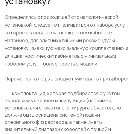
установку?
Определяясь с подходящей стоматологической
установкой, следует отталкиваться от набора услуг,
которые оказываются в конкретном кабинете.
Например, для элитных клиник мы рекомендуем
установку, имеющую максимальную комплектацию, а
для диагностических кабинетов с минимальным
набором услуг – более простые модели.
Параметры, которые следует учитывать при выборе:
комплектация, которая подбирается с учётом
выполняемых врачом манипуляций (например,
установка для стоматолога-хирурга обязательно
должна быть оснащена системой подачи
стерильного физраствора, а также иметь
значительный диапазон скоростей с точной и