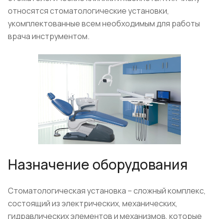
относятся стоматологические установки,
укомплектованные всем необходимым для работы
врача инструментом.
Назначение оборудования
Стоматологическая установка – сложный комплекс,
состоящий из электрических, механических,
гидравлических элементов и механизмов, которые