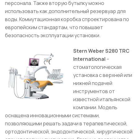
персонала. Также вторую бутылку можно
использовать как дополнительный резервуар для
воды. Коммутационная коробка спроектирована по
европейским стандартам, что повышает
безопасность эксплуатации установки.
Stern Weber S280 TRС
International
–
стоматологическая
установка с верхней или
нижней подачей
инструментов от
известной итальянской
компании. Модель
оснащена инновационными системами,
позволяющими решать задачи в терапевтической,
ортодонтической, эндодонтической, хирургической