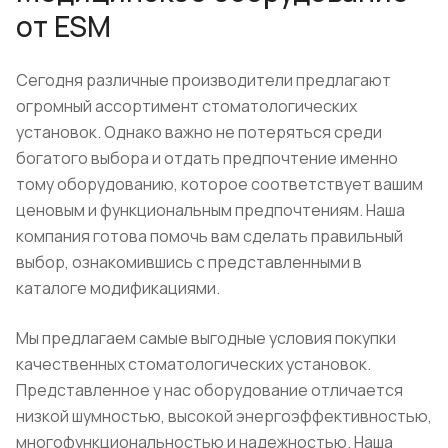
от ESM
Сегодня различные производители предлагают
огромный ассортимент стоматологических
установок. Однако важно не потеряться среди
богатого выбора и отдать предпочтение именно
тому оборудованию, которое соответствует вашим
ценовым и функциональным предпочтениям. Наша
компания готова помочь вам сделать правильный
выбор, ознакомившись с представленными в
каталоге модификациями.
Мы предлагаем самые выгодные условия покупки
качественных стоматологических установок.
Представленное у нас оборудование отличается
низкой шумностью, высокой энергоэффективностью,
многофункциональностью и надежностью. Наша