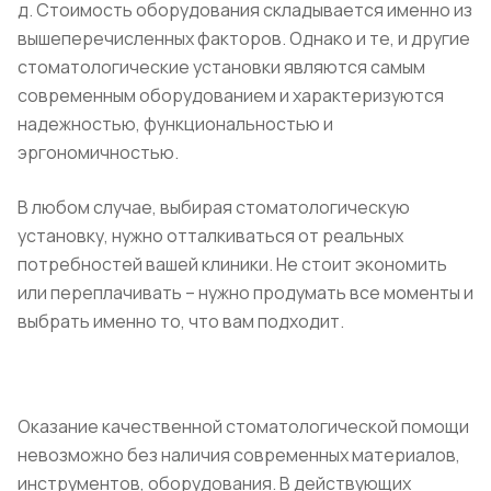
д. Стоимость оборудования складывается именно из
вышеперечисленных факторов. Однако и те, и другие
стоматологические установки являются самым
современным оборудованием и характеризуются
надежностью, функциональностью и
эргономичностью.
В любом случае, выбирая стоматологическую
установку, нужно отталкиваться от реальных
потребностей вашей клиники. Не стоит экономить
или переплачивать – нужно продумать все моменты и
выбрать именно то, что вам подходит.
Оказание качественной стоматологической помощи
невозможно без наличия современных материалов,
инструментов, оборудования. В действующих