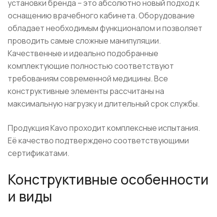
установки бренда – это абсолютно новый подход к
оснащению врачебного кабинета. Оборудование
обладает необходимым функционалом и позволяет
проводить самые сложные манипуляции.
Качественные и идеально подобранные
комплектующие полностью соответствуют
требованиям современной медицины. Все
конструктивные элементы рассчитаны на
максимальную нагрузку и длительный срок службы.
Продукция Kavo проходит комплексные испытания.
Её качество подтверждено соответствующими
сертификатами.
Конструктивные особенности
и виды