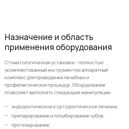
Назначение и область
применения оборудования
Стоматологическая установка – полностью
укомплектованный инструментом аппаратный
комплекс для проведения лечебных и
профилактических процедур. Оборудование
позволяет выполнять следующие манипуляции:
эндодонтическое и ортодонтическое лечение;
препарирование и пломбирование зубов;
протезирование;