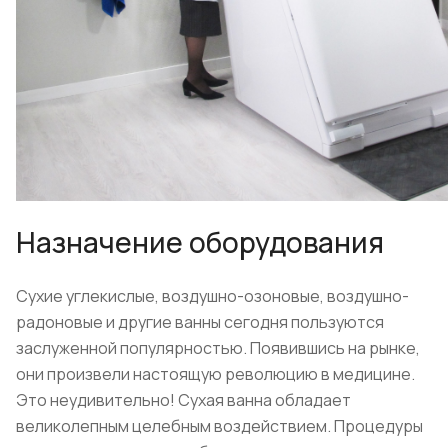
Назначение оборудования
Сухие углекислые, воздушно-озоновые, воздушно-
радоновые и другие ванны сегодня пользуются
заслуженной популярностью. Появившись на рынке,
они произвели настоящую революцию в медицине.
Это неудивительно! Сухая ванна обладает
великолепным целебным воздействием. Процедуры