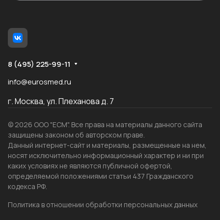
8 (495) 225-99-11
info@eurosmed.ru
г. Москва, ул. Плеханова д. 7
© 2026 ООО "ЕСМ". Все права на материалы данного сайта
защищены законом об авторском праве.
Данный интернет-сайт и материалы, размещенные на нем,
носят исключительно информационный характер и ни при
каких условиях не являются публичной офертой,
определяемой положениями статьи 437 Гражданского
кодекса РФ.
Политика в отношении обработки персональных данных