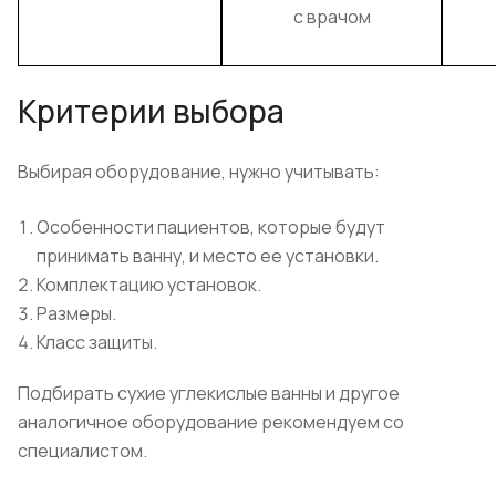
с врачом
Критерии выбора
Выбирая оборудование, нужно учитывать:
Особенности пациентов, которые будут
принимать ванну, и место ее установки.
Комплектацию установок.
Размеры.
Класс защиты.
Подбирать сухие углекислые ванны и другое
аналогичное оборудование рекомендуем со
специалистом.