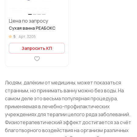
Цена по запросу
Сухая ванна РЕАБОКС
5
Арт.
3205
Запросить КП
Людям, далёким от медицины, может показаться
странным, но принимать ванну можно без воды. На
самом деле это весьма популярная процедура,
применяемая в лечебно-профилактических
учреждениях для терапии целого ряда заболеваний.
Физиотерапевтический эффект достигается за счёт
благотворного воздействия на организм различных