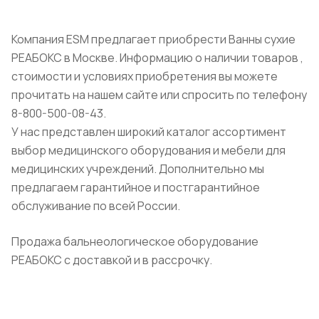
Компания ESM предлагает приобрести Ванны сухие
РЕАБОКС в Москве. Информацию о наличии товаров ,
стоимости и условиях приобретения вы можете
прочитать на нашем сайте или спросить по телефону
8-800-500-08-43.
У нас представлен широкий каталог ассортимент
выбор медицинского оборудования и мебели для
медицинских учреждений. Дополнительно мы
предлагаем гарантийное и постгарантийное
обслуживание по всей России.
Продажа бальнеологическое оборудование
РЕАБОКС с доставкой и в рассрочку.