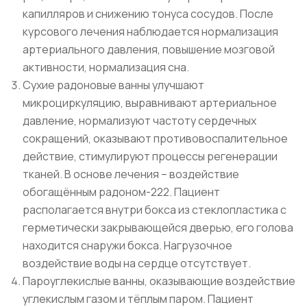
капилляров и снижению тонуса сосудов. После
курсового лечения наблюдается нормализация
артериального давления, повышение мозговой
активности, нормализация сна.
Сухие радоновые ванны улучшают
микроциркуляцию, выравнивают артериальное
давление, нормализуют частоту сердечных
сокращений, оказывают противовоспалительное
действие, стимулируют процессы регенерации
тканей. В основе лечения – воздействие
обогащённым радоном-222. Пациент
располагается внутри бокса из стеклопластика с
герметически закрывающейся дверью, его голова
находится снаружи бокса. Нагрузочное
воздействие воды на сердце отсутствует.
Пароуглекислые ванны, оказывающие воздействие
углекислым газом и тёплым паром. Пациент