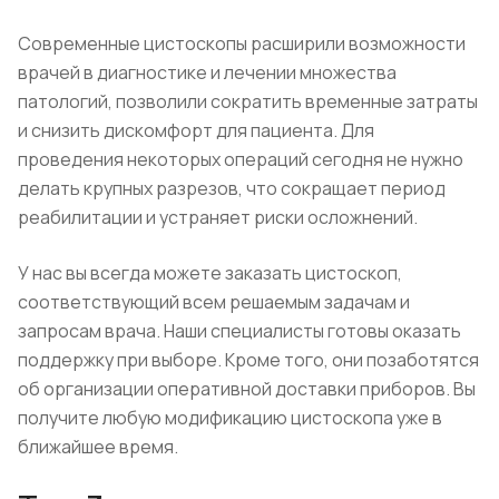
Современные цистоскопы расширили возможности
врачей в диагностике и лечении множества
патологий, позволили сократить временные затраты
и снизить дискомфорт для пациента. Для
проведения некоторых операций сегодня не нужно
делать крупных разрезов, что сокращает период
реабилитации и устраняет риски осложнений.
У нас вы всегда можете заказать цистоскоп,
соответствующий всем решаемым задачам и
запросам врача. Наши специалисты готовы оказать
поддержку при выборе. Кроме того, они позаботятся
об организации оперативной доставки приборов. Вы
получите любую модификацию цистоскопа уже в
ближайшее время.