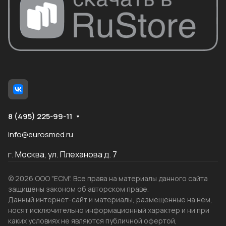
8 (495) 225-99-11
info@eurosmed.ru
г. Москва, ул. Плеханова д. 7
© 2026 ООО "ЕСМ". Все права на материалы данного сайта
защищены законом об авторском праве.
Данный интернет-сайт и материалы, размещенные на нем,
носят исключительно информационный характер и ни при
каких условиях не являются публичной офертой,