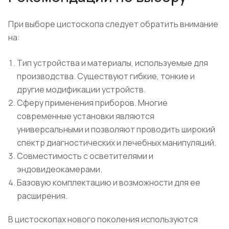
При выборе цистоскопа следует обратить внимание
на:
Тип устройства и материалы, используемые для
производства. Существуют гибкие, тонкие и
другие модификации устройств.
Сферу применения приборов. Многие
современные установки являются
универсальными и позволяют проводить широкий
спектр диагностических и лечебных манипуляций.
Совместимость с осветителями и
эндовидеокамерами.
Базовую комплектацию и возможности для ее
расширения.
В цистоскопах нового поколения используются