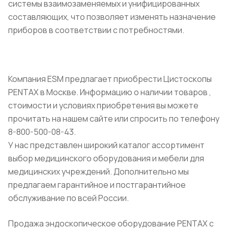
системы взаимозаменяемых и унифицированных
составляющих, что позволяет изменять назначение
приборов в соответствии с потребностями.
Компания ESM предлагает приобрести Цистоскопы
PENTAX в Москве. Информацию о наличии товаров ,
стоимости и условиях приобретения вы можете
прочитать на нашем сайте или спросить по телефону
8-800-500-08-43.
У нас представлен широкий каталог ассортимент
выбор медицинского оборудования и мебели для
медицинских учреждений. Дополнительно мы
предлагаем гарантийное и постгарантийное
обслуживание по всей России.
Продажа эндоскопическое оборудование PENTAX с