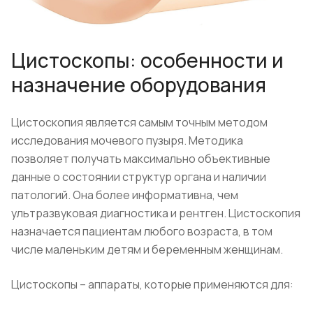
Цистоскопы: особенности и
назначение оборудования
Цистоскопия является самым точным методом
исследования мочевого пузыря. Методика
позволяет получать максимально объективные
данные о состоянии структур органа и наличии
патологий. Она более информативна, чем
ультразвуковая диагностика и рентген. Цистоскопия
назначается пациентам любого возраста, в том
числе маленьким детям и беременным женщинам.
Цистоскопы – аппараты, которые применяются для: