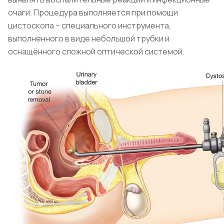
очаги. Процедура выполняется при помощи
цистоскопа – специального инструмента,
выполненного в виде небольшой трубки и
оснащённого сложной оптической системой.