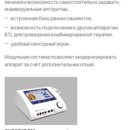
лечения и возможность самостоятельно задавать
индивидуальные алгоритмы;
встроенная база данных пациентов;
возможность подключения к другим аппаратам
BTL для проведения комбинированной терапии;
удобный сенсорный экран.
Модульная система позволяет модернизировать
аппарат за счёт дополнительных опций.