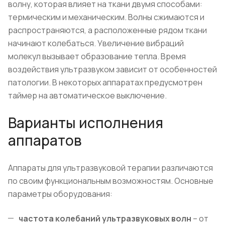
волну, которая влияет на ткани двумя способами:
термическим и механическим. Волны сжимаются и
распространяются, а расположенные рядом ткани
начинают колебаться. Увеличение вибраций
молекул вызывает образование тепла. Время
воздействия ультразвуком зависит от особенностей
патологии. В некоторых аппаратах предусмотрен
таймер на автоматическое выключение.
Варианты исполнения
аппаратов
Аппараты для ультразвуковой терапии различаются
по своим функциональным возможностям. Основные
параметры оборудования:
частота колебаний ультразвуковых волн
– от