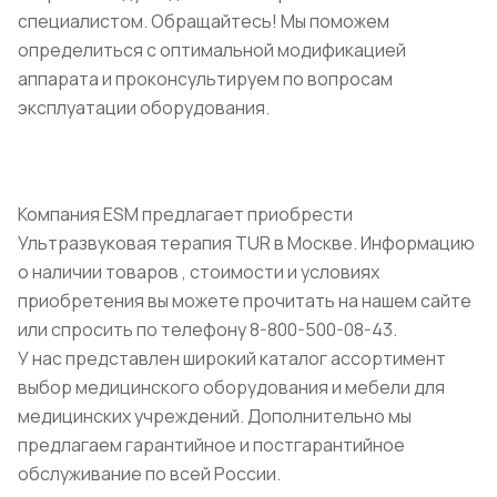
специалистом. Обращайтесь! Мы поможем
определиться с оптимальной модификацией
аппарата и проконсультируем по вопросам
эксплуатации оборудования.
Компания ESM предлагает приобрести
Ультразвуковая терапия TUR в Москве. Информацию
о наличии товаров , стоимости и условиях
приобретения вы можете прочитать на нашем сайте
или спросить по телефону 8-800-500-08-43.
У нас представлен широкий каталог ассортимент
выбор медицинского оборудования и мебели для
медицинских учреждений. Дополнительно мы
предлагаем гарантийное и постгарантийное
обслуживание по всей России.