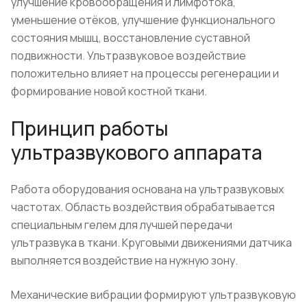
улучшение кровообращения и лимфотока,
уменьшение отёков, улучшение функционального
состояния мышц, восстановление суставной
подвижности. Ультразвуковое воздействие
положительно влияет на процессы регенерации и
формирование новой костной ткани.
Принцип работы
ультразвукового аппарата
Работа оборудования основана на ультразвуковых
частотах. Область воздействия обрабатывается
специальным гелем для лучшей передачи
ультразвука в ткани. Круговыми движениями датчика
выполняется воздействие на нужную зону.
Механические вибрации формируют ультразвуковую