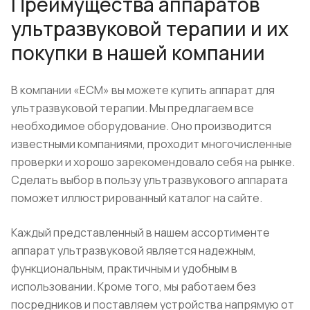
Преимущества аппаратов
ультразвуковой терапии и их
покупки в нашей компании
В компании «ЕСМ» вы можете купить аппарат для
ультразвуковой терапии. Мы предлагаем все
необходимое оборудование. Оно производится
известными компаниями, проходит многочисленные
проверки и хорошо зарекомендовало себя на рынке.
Сделать выбор в пользу ультразвукового аппарата
поможет иллюстрированный каталог на сайте.
Каждый представленный в нашем ассортименте
аппарат ультразвуковой является надежным,
функциональным, практичным и удобным в
использовании. Кроме того, мы работаем без
посредников и поставляем устройства напрямую от