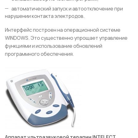
автоматический запуск и автоотключение при
нарушении контакта электродов.
Интерфейс построен на операционной системе
WINDOWS. Это существенно упрощает управление
функциями и использование обновлений
программного обеспечения.
Аппарат ультразвуковой терапии
INTELECT