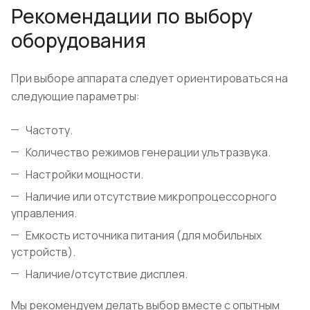
Рекомендации по выбору
оборудования
При выборе аппарата следует ориентироваться на
следующие параметры:
Частоту.
Количество режимов генерации ультразвука.
Настройки мощности.
Наличие или отсутствие микропроцессорного
управления.
Емкость источника питания (для мобильных
устройств).
Наличие/отсутствие дисплея.
Мы рекомендуем делать выбор вместе с опытным