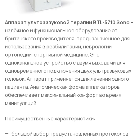
Аппарат ультразвуковой терапии
BTL
-5710
Sono
–
надёжное и функциональное оборудование от
британского производителя, предназначенное для
использования в реабилитации, неврологии,
ортопедии, спортивной медицине. Это
одноканальное устройство с двумя выходами для
одновременного подключения двух ультразвуковых
головок. Аппарат применяется для лечения одного
пациента. Анатомическая форма аппликаторов
обеспечивает максимальный комфорт во время
манипуляций.
Преимущественные характеристики:
большой выбор предустановленных протоколов