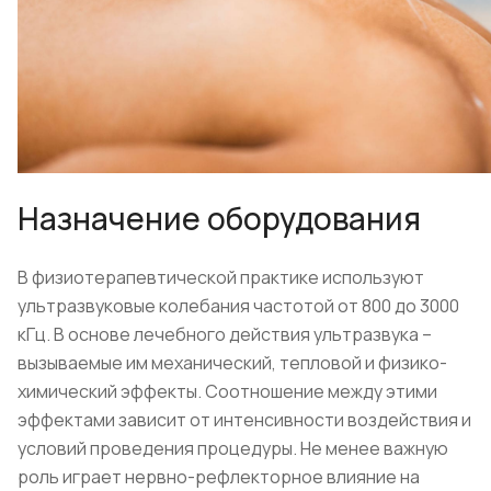
Назначение оборудования
В физиотерапевтической практике используют
ультразвуковые колебания частотой от 800 до 3000
кГц. В основе лечебного действия ультразвука –
вызываемые им механический, тепловой и физико-
химический эффекты. Соотношение между этими
эффектами зависит от интенсивности воздействия и
условий проведения процедуры. Не менее важную
роль играет нервно-рефлекторное влияние на