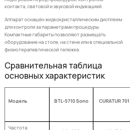
контакта, световой и звуковой индикацией.
Аппарат оснащён жидкокристаллическим дисплеем
для контроля за параметрами процедуры.
Компактные габариты позволяют размещать
оборудование на столе, на стене или в специальной
физиотерапевтической тележке.
Сравнительная таблица
основных характеристик
Модель
BTL-5710 Sono
CURATUR 701
Частота