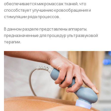
обеспечивается микромассаж тканей, что
способствует улучшению кровообращения и
стимуляции ряда процессов.
В данном разделе представлены аппараты,
предназначенные для процедур ультразвуковой
терапии.