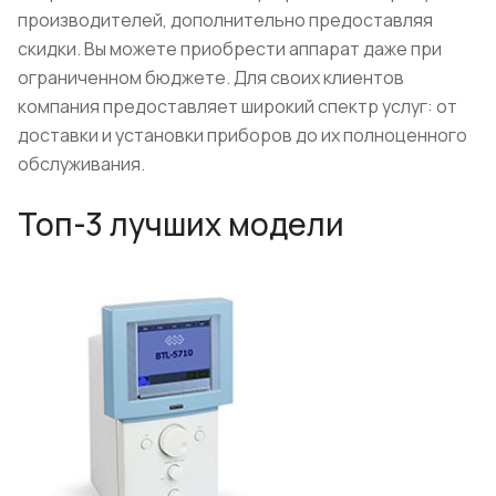
производителей, дополнительно предоставляя
скидки. Вы можете приобрести аппарат даже при
ограниченном бюджете. Для своих клиентов
компания предоставляет широкий спектр услуг: от
доставки и установки приборов до их полноценного
обслуживания.
Топ-3 лучших модели