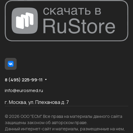
8 (495) 225-99-11
info@eurosmed.ru
г. Москва, ул. Плеханова д. 7
© 2026 ООО "ЕСМ". Все права на материалы данного сайта
защищены законом об авторском праве.
Данный интернет-сайт и материалы, размещенные на нем,