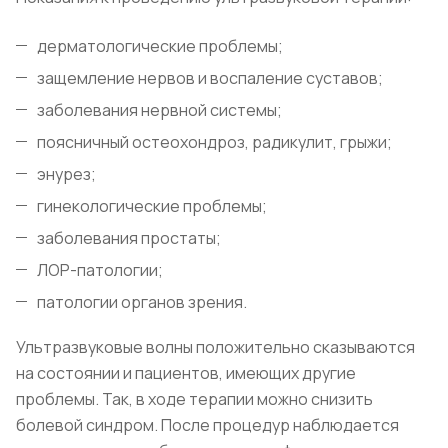
дерматологические проблемы;
защемление нервов и воспаление суставов;
заболевания нервной системы;
поясничный остеохондроз, радикулит, грыжи;
энурез;
гинекологические проблемы;
заболевания простаты;
ЛОР-патологии;
патологии органов зрения.
Ультразвуковые волны положительно сказываются
на состоянии и пациентов, имеющих другие
проблемы. Так, в ходе терапии можно снизить
болевой синдром. После процедур наблюдается