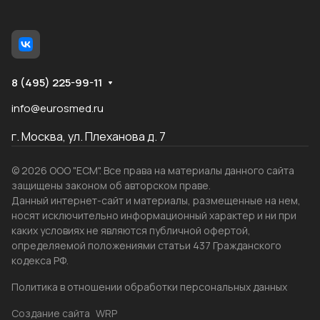
8 (495) 225-99-11
info@eurosmed.ru
г. Москва, ул. Плеханова д. 7
© 2026 ООО "ЕСМ". Все права на материалы данного сайта
защищены законом об авторском праве.
Данный интернет-сайт и материалы, размещенные на нем,
носят исключительно информационный характер и ни при
каких условиях не являются публичной офертой,
определяемой положениями статьи 437 Гражданского
кодекса РФ.
Политика в отношении обработки персональных данных
Создание сайта
WRP