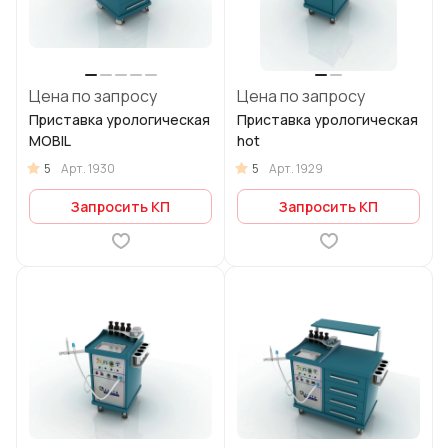
Цена по запросу
Цена по запросу
Приставка урологическая
Приставка урологическая
MOBIL
hot
5
5
Арт.
1930
Арт.
1929
Запросить КП
Запросить КП