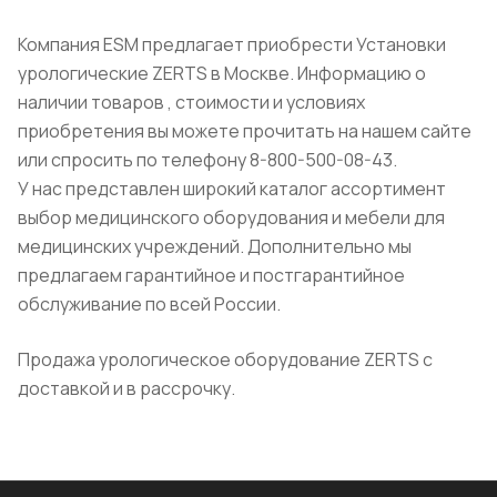
Компания ESM предлагает приобрести Установки
урологические ZERTS в Москве. Информацию о
наличии товаров , стоимости и условиях
приобретения вы можете прочитать на нашем сайте
или спросить по телефону 8-800-500-08-43.
У нас представлен широкий каталог ассортимент
выбор медицинского оборудования и мебели для
медицинских учреждений. Дополнительно мы
предлагаем гарантийное и постгарантийное
обслуживание по всей России.
Продажа урологическое оборудование ZERTS с
доставкой и в рассрочку.