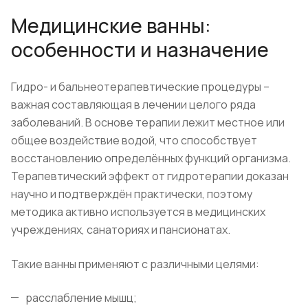
Медицинские ванны:
особенности и назначение
Гидро- и бальнеотерапевтические процедуры –
важная составляющая в лечении целого ряда
заболеваний. В основе терапии лежит местное или
общее воздействие водой, что способствует
восстановлению определённых функций организма.
Терапевтический эффект от гидротерапии доказан
научно и подтверждён практически, поэтому
методика активно используется в медицинских
учреждениях, санаториях и пансионатах.
Такие ванны применяют с различными целями:
расслабление мышц;