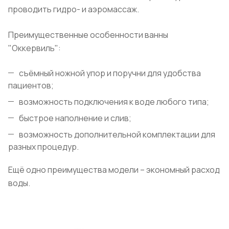
проводить гидро- и аэромассаж.
Преимущественные особенности ванны
"Оккервиль":
съёмный ножной упор и поручни для удобства
пациентов;
возможность подключения к воде любого типа;
быстрое наполнение и слив;
возможность дополнительной комплектации для
разных процедур.
Ещё одно преимущества модели – экономный расход
воды.