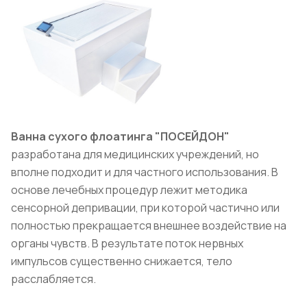
Ванна сухого флоатинга "ПОСЕЙДОН"
разработана для медицинских учреждений, но
вполне подходит и для частного использования. В
основе лечебных процедур лежит методика
сенсорной депривации, при которой частично или
полностью прекращается внешнее воздействие на
органы чувств. В результате поток нервных
импульсов существенно снижается, тело
расслабляется.