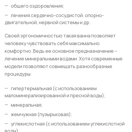
общего оздоровления;
лечения сердечно-сосудистой, опорно-
двигательной, нервной системы и др.
Своей эргономичностью такая ванна позволяет
человеку чувствовать себя максимально
комфортно. Ведь ее основное предназначение –
лечение минеральными водами. Хотя современные
модели позволяют совмещать разнообразные
процедуры:
гипертермальная (с использованием
маломинерализированной и пресной воды);
минеральная;
жемчужная (пузырьковая);
углекислотная (с использованием углекислотной
воды);