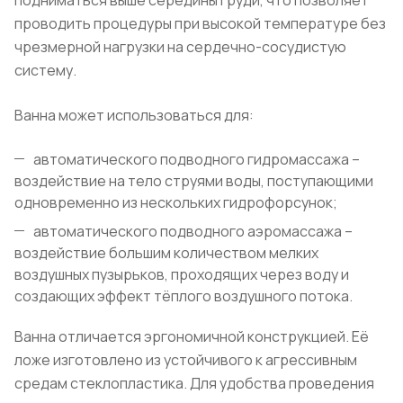
проводить процедуры при высокой температуре без
чрезмерной нагрузки на сердечно-сосудистую
систему.
Ванна может использоваться для:
автоматического подводного гидромассажа –
воздействие на тело струями воды, поступающими
одновременно из нескольких гидрофорсунок;
автоматического подводного аэромассажа –
воздействие большим количеством мелких
воздушных пузырьков, проходящих через воду и
создающих эффект тёплого воздушного потока.
Ванна отличается эргономичной конструкцией. Её
ложе изготовлено из устойчивого к агрессивным
средам стеклопластика. Для удобства проведения