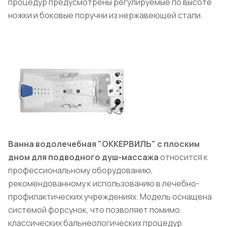
процедур предусмотрены регулируемые по высоте
ножки и боковые поручни из нержавеющей стали.
Ванна водолечебная "ОККЕРВИЛЬ" с плоским
дном для подводного душ-массажа
относится к
профессиональному оборудованию,
рекомендованному к использованию в лечебно-
профилактических учреждениях. Модель оснащена
системой форсунок, что позволяет помимо
классических бальнеологических процедур