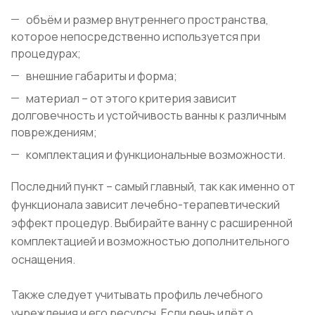
объём и размер внутреннего пространства,
которое непосредственно используется при
процедурах;
внешние габариты и форма;
материал – от этого критерия зависит
долговечность и устойчивость ванны к различным
повреждениям;
комплектация и функциональные возможности.
Последний пункт – самый главный, так как именно от
функционала зависит лечебно-терапевтический
эффект процедур. Выбирайте ванну с расширенной
комплектацией и возможностью дополнительного
оснащения.
Также следует учитывать профиль лечебного
учреждения и его ресурсы. Если речь идёт о