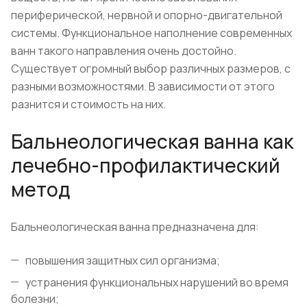
периферической, нервной и опорно-двигательной
системы. Функциональное наполнение современных
ванн такого направления очень достойно.
Существует огромный выбор различных размеров, с
разными возможностями. В зависимости от этого
разнится и стоимость на них.
Бальнеологическая ванна как
лечебно-профилактический
метод
Бальнеологическая ванна предназначена для:
повышения защитных сил организма;
устранения функциональных нарушений во время
болезни;