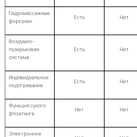
Гидромассажные
Есть
Нет
форсунки
Воздушно-
пузырьковая
Есть
Нет
система
Индивидуальное
Есть
Нет
подогревание
Функция сухого
Нет
Нет
флоатинга
Электронное