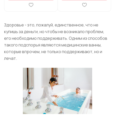
Здоровье - это, пожалуй, единственное, что не
купишь за деньги, но чтобы не возникало проблем,
его необходимо поддерживать. Одним из способов
такого подспорья являются медицинские ванны,
которые впрочем, не только поддерживают, но и
лечат.