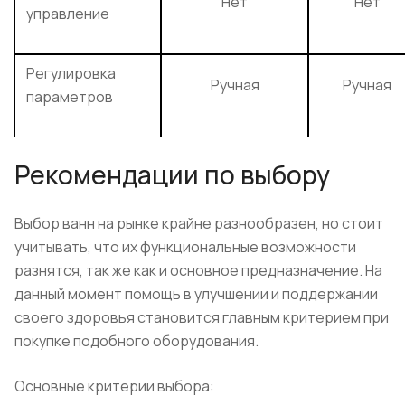
Нет
Нет
управление
Регулировка
Ручная
Ручная
параметров
Рекомендации по выбору
Выбор ванн на рынке крайне разнообразен, но стоит
учитывать, что их функциональные возможности
разнятся, так же как и основное предназначение. На
данный момент помощь в улучшении и поддержании
своего здоровья становится главным критерием при
покупке подобного оборудования.
Основные критерии выбора: