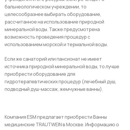
бальнеологическом учреждении, то
целесообразнее выбирать оборудование,
рассчитанное на использование природной
минеральной воды. Также предусмотрена
возможность проведения процедур с
использованием морской и термальной воды.
Если же санаторий или пансионат не имеет
источника природной минеральной воды, то лучше
приобрести оборудование для
гидротерапевтических процедур (лечебный душ,
подводный душ-массаж, жемчужные ванны).
Компания ESM предлагает приобрести Ванны
медицинские TRAUTWEIN в Москве. Информацию о