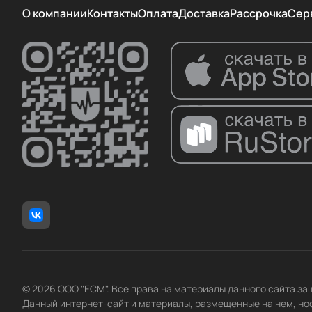
О компании
Контакты
Оплата
Доставка
Рассрочка
Сер
© 2026 ООО "ЕСМ". Все права на материалы данного сайта з
Данный интернет-сайт и материалы, размещенные на нем, но