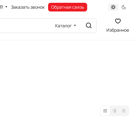
11
Заказать звонок
Обратная связь
Каталог
Избранное