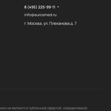
8 (495) 225-99-11
info@eurosmed.ru
г. Москва, ул. Плеханова д. 7
виях не являются публичной офертой, определяемой