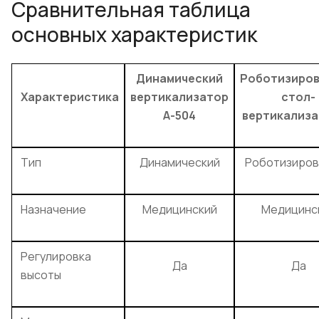
Сравнительная таблица
основных характеристик
Динамический
Роботизиро
Характеристика
вертикализатор
стол-
А-504
вертикализа
Тип
Динамический
Роботизиров
Назначение
Медицинский
Медицинс
Регулировка
Да
Да
высоты