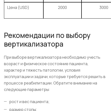
Цена (USD)
2000
3000
Рекомендации по выбору
вертикализатора
При выборе вертикализатора необходимо учесть
возраст и физическое состояние пациента,
характер и тяжесть патологии, условия
эксплуатации и задачи, которые требуется решить в
процессе реабилитации. Обратите внимание на
следующие параметры:
рост и вес пациента;
размер стопы;