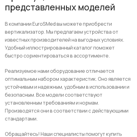
представленных моделей
В компании EuroSMed вы можете приобрести
вертикализатор. Мы предлагаем устройства от
известных производителей на выгодных условиях.
Удобный иллюстрированный каталог поможет
быстро сориентироваться в ассортименте.
Реализуемое нами оборудование отличается
оптимальным набором характеристик. Оно является
устойчивым и надежным, удобным в использовании и
безопасным. Все модели соответствуют
установленным требованиям и нормам.
Производятся они в соответствии с действующими
стандартами.
Обращайтесь! Наши специалисты помогут купить