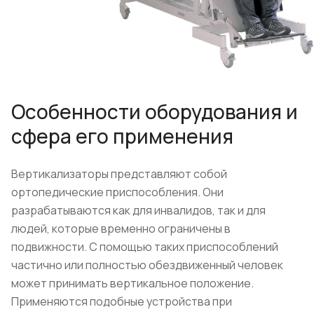
Особенности оборудования и
сфера его применения
Вертикализаторы представляют собой
ортопедические приспособления. Они
разрабатываются как для инвалидов, так и для
людей, которые временно ограничены в
подвижности. С помощью таких приспособлений
частично или полностью обездвиженный человек
может принимать вертикальное положение.
Применяются подобные устройства при