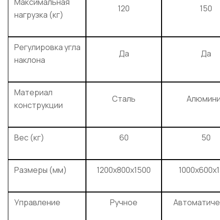
Максимальная
120
150
нагрузка (кг)
Регулировка угла
Да
Да
наклона
Материал
Сталь
Алюмин
конструкции
Вес (кг)
60
50
Размеры (мм)
1200x800x1500
1000x600x
Управление
Ручное
Автоматиче