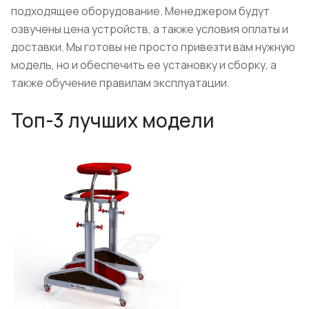
подходящее оборудование. Менеджером будут
озвучены цена устройств, а также условия оплаты и
доставки. Мы готовы не просто привезти вам нужную
модель, но и обеспечить ее установку и сборку, а
также обучение правилам эксплуатации.
Топ-3 лучших модели