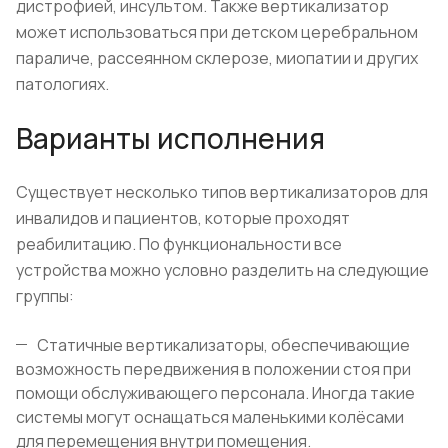
дистрофией, инсультом. Также вертикализатор
может использоваться при детском церебральном
параличе, рассеянном склерозе, миопатии и других
патологиях.
Варианты исполнения
Существует несколько типов вертикализаторов для
инвалидов и пациентов, которые проходят
реабилитацию. По функциональности все
устройства можно условно разделить на следующие
группы:
Статичные вертикализаторы, обеспечивающие
возможность передвижения в положении стоя при
помощи обслуживающего персонала. Иногда такие
системы могут оснащаться маленькими колёсами
для перемещения внутри помещения.