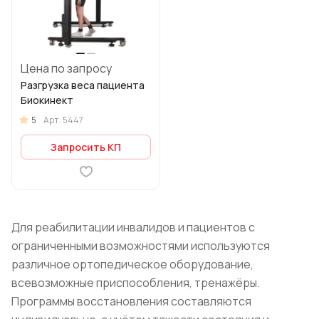
Цена по запросу
Разгрузка веса пациента
Биокинект
5
Арт.
5447
Запросить КП
Для реабилитации инвалидов и пациентов с
ограниченными возможностями используются
различное ортопедическое оборудование,
всевозможные приспособления, тренажёры.
Программы восстановления составляются