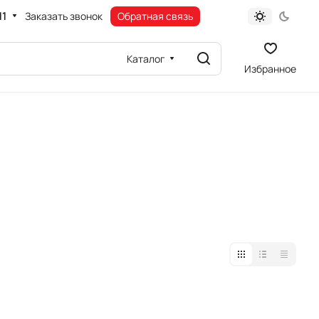
11
Заказать звонок
Обратная связь
Каталог
Избранное