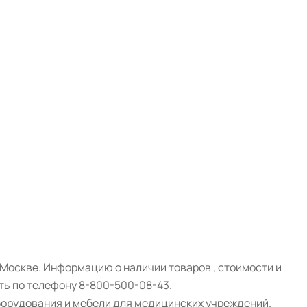
Москве. Информацию о наличии товаров , стоимости и
ть по телефону 8-800-500-08-43.
борудования и мебели для медицинских учреждений.