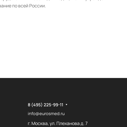
ание по всей России.
8 (495) 225-99-11
info@eurosmed.ru
г. Москва, ул. Плеханова д. 7