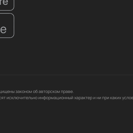
ащищены законом об авторском праве.
сят исключительно информационный характер и ни при каких усло