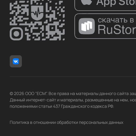
© 2026 ООО "ЕСМ". Все права на материалы данного сайта з
Данный интернет-сайт и материалы, размещенные на нем, но
положениями статьи 437 Гражданского кодекса РФ.
Политика в отношении обработки персональных данных