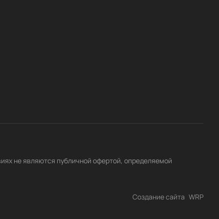
виях не являются публичной офертой, определяемой
Создание сайта
WRP