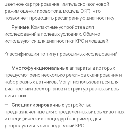
цветное картрирование, импульсно-волновой
режим оценки кровотока, модуль ЭКГ), что
позволяет проводить расширенную диагностику.
Ручные
. Компактные устройства для
исследований в полевых условиях. Обычно
используются для диагностики КРС и лошадей.
Классификация по типу проводимых исследований:
Многофункциональные
аппараты, в которых
предусмотрено несколько режимов сканирования и
набор разных датчиков. Могут использоваться для
диагностики всех органов и структур разных видов
животных.
Специализированные
устройства,
предназначенные для определённых видов животных
и специфических процедур (например, для
репродуктивных исследований КРС,