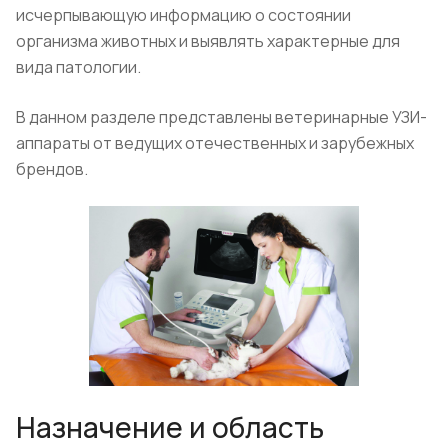
исчерпывающую информацию о состоянии
организма животных и выявлять характерные для
вида патологии.
В данном разделе представлены ветеринарные УЗИ-
аппараты от ведущих отечественных и зарубежных
брендов.
Назначение и область