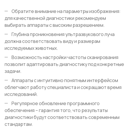
Обратите внимание на параметры изображения:
для качественной диагностики рекомендуем
выбирать аппараты с высоким разрешением.
Глубина проникновения ультразвукового луча
должна соответствовать виду и размерам
исследуемых животных.
Возможность настройки частоты сканирования
позволит адаптировать диагностику под конкретные
задачи.
Аппараты с интуитивно понятным интерфейсом
облегчают работу специалиста и сокращают время
исследований.
Регулярное обновление программного
обеспечения – гарантия того, что результаты
диагностики будут соответствовать современным
стандартам.