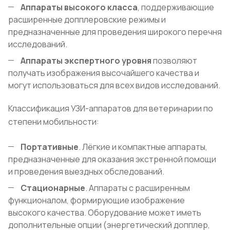
Аппараты высокого класса
, поддерживающие
расширенные допплеровские режимы и
предназначенные для проведения широкого перечня
исследований.
Аппараты экспертного уровня
позволяют
получать изображения высочайшего качества и
могут использоваться для всех видов исследований.
Классификация УЗИ-аппаратов для ветеринарии по
степени мобильности:
Портативные
. Лёгкие и компактные аппараты,
предназначенные для оказания экстренной помощи
и проведения выездных обследований.
Стационарные
. Аппараты с расширенным
функционалом, формирующие изображение
высокого качества. Оборудование может иметь
дополнительные опции (энергетический допплер,