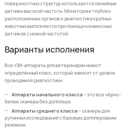
поверхностных структур используются линейные
датчики высокой частоты. Мониторинг глубоко
расположенных органов и диагностика крупных
животных выполняется при помощи конвексных
датчиков с низкой частотой.
Варианты исполнения
Все УЗИ-аппараты для ветеринарии имеют
определённый класс, который зависит от уровня
проводимой диагностики:
Аппараты начального класса
– это все чёрно-
белые сканеры без допплера.
Аппараты среднего класса
– сканеры для
рутинных исследований с базовым допплеровким
режимом.