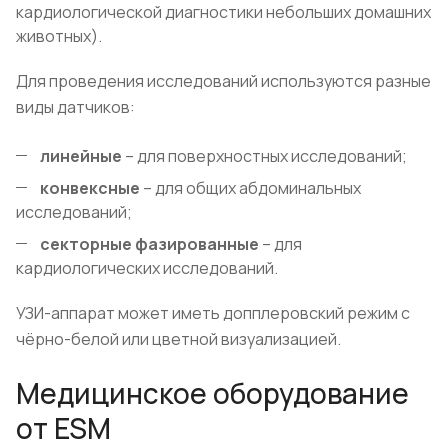
кардиологической диагностики небольших домашних
животных).
Для проведения исследований используются разные
виды датчиков:
линейные
– для поверхностных исследований;
конвексные
– для общих абдоминальных
исследований;
секторные фазированные
– для
кардиологических исследований.
УЗИ-аппарат может иметь допплеровский режим с
чёрно-белой или цветной визуализацией.
Медицинское оборудование
от ESM