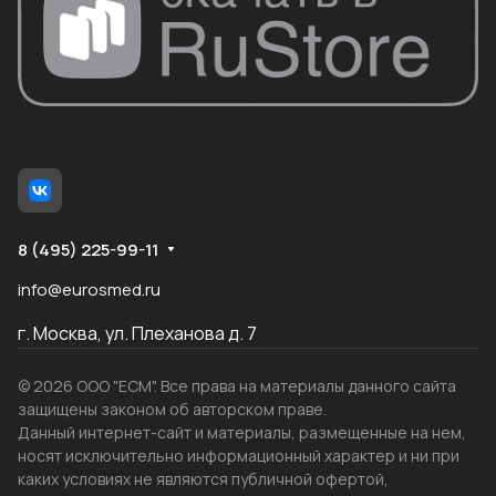
8 (495) 225-99-11
info@eurosmed.ru
г. Москва, ул. Плеханова д. 7
© 2026 ООО "ЕСМ". Все права на материалы данного сайта
защищены законом об авторском праве.
Данный интернет-сайт и материалы, размещенные на нем,
носят исключительно информационный характер и ни при
каких условиях не являются публичной офертой,