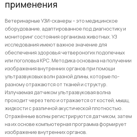
применения
Ветеринарные УЗИ-сканеры – это медицинское
оборудование, адаптированное под диагностику и
мониторинг состояния организма животных. УЗ
исследования имеют важное значение для
обеспечения здоровья четвероногих подопечных
или поголовья КРС. Методика основана на получении
изображения внутренних органов при помощи
ультразвуковых волн разной длины, которые по-
разному отражаются от тканей и структур.
Излучаемая датчиком ультразвуковая волна
проходит через тело и отражается от костей, мышц,
жидкости с различной акустической плотностью.
Отражённые волны регистрируются датчиком, затем
на их основе компьютерная программа формирует
изображение внутренних органов.