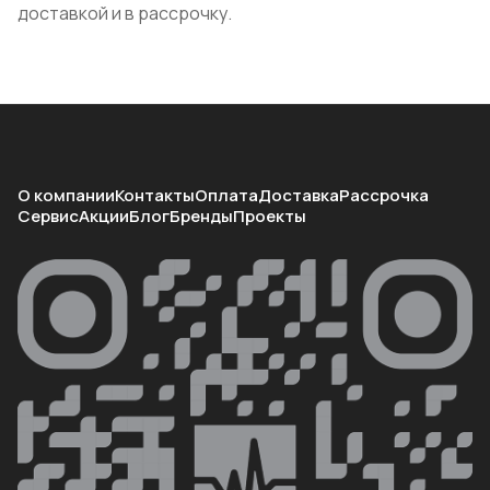
доставкой и в рассрочку.
О компании
Контакты
Оплата
Доставка
Рассрочка
Сервис
Акции
Блог
Бренды
Проекты