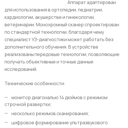
Аппарат адаптирован
для использования в ортопедии, педиатрии,
кардиологии, акушерстве и гинекологии,
ветеринарии. Монохромный сканер спроектирован
по стандартной технологии, благодаря чему
специалист УЗ-диагностики может работать без
дополнительного обучения. В устройстве
реализованы передовые технологии, позволяющие
получать объективные и точные данные
исследований.
Технические особенности:
монитор диагональю 14 дюймов с режимом
строчной развертки;
несколько режимов сканирования;
цифровое формирование ультразвукового