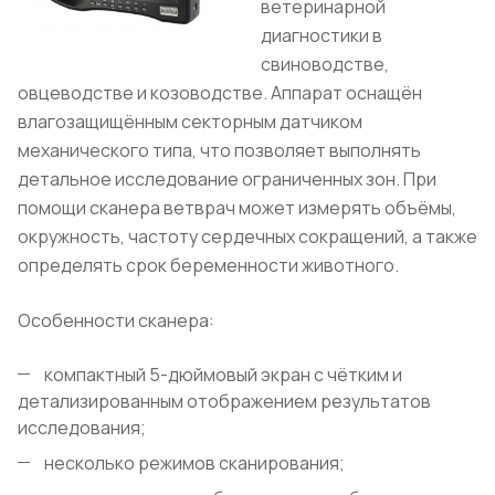
ветеринарной
диагностики в
свиноводстве,
овцеводстве и козоводстве. Аппарат оснащён
влагозащищённым секторным датчиком
механического типа, что позволяет выполнять
детальное исследование ограниченных зон. При
помощи сканера ветврач может измерять объёмы,
окружность, частоту сердечных сокращений, а также
определять срок беременности животного.
Особенности сканера:
компактный 5-дюймовый экран с чётким и
детализированным отображением результатов
исследования;
несколько режимов сканирования;