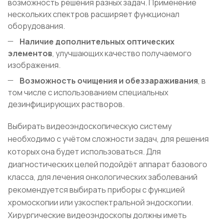
возможность решения разных задач. Применение
нескольких спектров расширяет функционал
оборудования.
Наличие дополнительных оптических
элементов
, улучшающих качество получаемого
изображения.
Возможность очищения и обеззараживания
, в
том числе с использованием специальных
дезинфицирующих растворов.
Выбирать видеоэндоскопическую систему
необходимо с учётом сложности задач, для решения
которых она будет использоваться. Для
диагностических целей подойдёт аппарат базового
класса, для лечения онкологических заболеваний
рекомендуется выбирать приборы с функцией
хромоскопии или узкоспектральной эндоскопии.
Хирургические видеоэндоскопы должны иметь