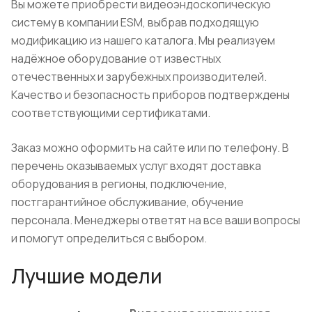
Вы можете приобрести видеоэндоскопическую
систему в компании ESM, выбрав подходящую
модификацию из нашего каталога. Мы реализуем
надёжное оборудование от известных
отечественных и зарубежных производителей.
Качество и безопасность приборов подтверждены
соответствующими сертификатами.
Заказ можно оформить на сайте или по телефону. В
перечень оказываемых услуг входят доставка
оборудования в регионы, подключение,
постгарантийное обслуживание, обучение
персонала. Менеджеры ответят на все ваши вопросы
и помогут определиться с выбором.
Лучшие модели