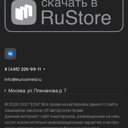
8 (495) 225-99-11
info@eurosmed.ru
г. Москва, ул. Плеханова д. 7
© 2026 ООО "ЕСМ". Все права на материалы данного сайта
защищены законом об авторском праве.
Данный интернет-сайт и материалы, размещенные на нем,
носят исключительно информационный характер и ни при