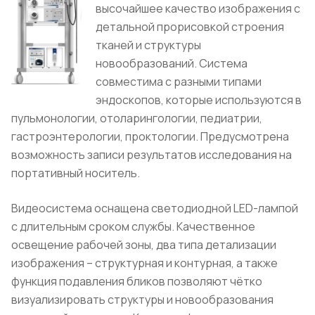
высочайшее качество изображения с
детальной прорисовкой строения
тканей и структуры
новообразований. Система
совместима с разными типами
эндоскопов, которые используются в
пульмонологии, отоларингологии, педиатрии,
гастроэнтерологии, проктологии. Предусмотрена
возможность записи результатов исследования на
портативный носитель.
Видеосистема оснащена светодиодной LED-лампой
с длительным сроком службы. Качественное
освещение рабочей зоны, два типа детализации
изображения – структурная и контурная, а также
функция подавления бликов позволяют чётко
визуализировать структуры и новообразования