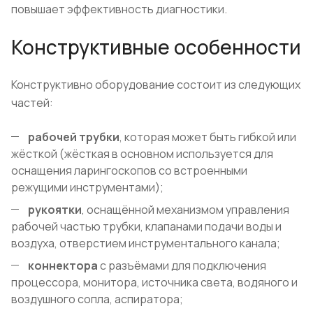
повышает эффективность диагностики.
Конструктивные особенности
Конструктивно оборудование состоит из следующих
частей:
рабочей трубки
, которая может быть гибкой или
жёсткой (жёсткая в основном используется для
оснащения ларингоскопов со встроенными
режущими инструментами);
рукоятки
, оснащённой механизмом управления
рабочей частью трубки, клапанами подачи воды и
воздуха, отверстием инструментального канала;
коннектора
с разъёмами для подключения
процессора, монитора, источника света, водяного и
воздушного сопла, аспиратора;