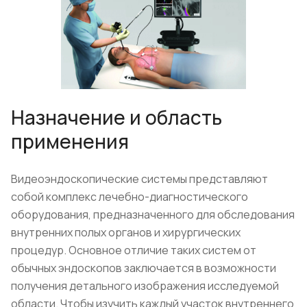
Назначение и область
применения
Видеоэндоскопические системы представляют
собой комплекс лечебно-диагностического
оборудования, предназначенного для обследования
внутренних полых органов и хирургических
процедур. Основное отличие таких систем от
обычных эндоскопов заключается в возможности
получения детального изображения исследуемой
области. Чтобы изучить каждый участок внутреннего