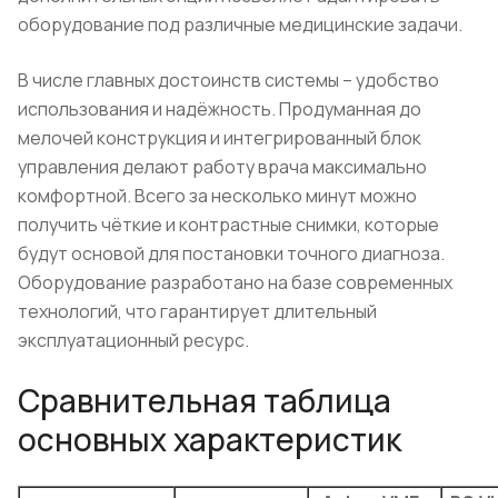
оборудование под различные медицинские задачи.
В числе главных достоинств системы – удобство
использования и надёжность. Продуманная до
мелочей конструкция и интегрированный блок
управления делают работу врача максимально
комфортной. Всего за несколько минут можно
получить чёткие и контрастные снимки, которые
будут основой для постановки точного диагноза.
Оборудование разработано на базе современных
технологий, что гарантирует длительный
эксплуатационный ресурс.
Сравнительная таблица
основных характеристик