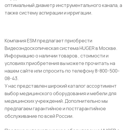
оптимальный диаметр инструментального канала, а
также систему аспирации и ирригации.
Компания ESM предлагает приобрести
Видеоэндоскопическая система HUGER в Москве.
Информацию о наличии товаров , стоимости и
условиях приобретения вы можете прочитать на
нашем сайте или спросить по телефону 8-800-500-
08-43.
У нас представлен широкий каталог ассортимент
выбор медицинского оборудования и мебели для
медицинских учреждений. Дополнительно мы
предлагаем гарантийное и постгарантийное
обслуживание по всей России.