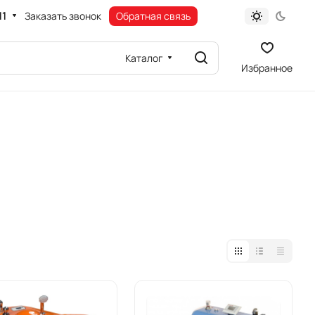
11
Заказать звонок
Обратная связь
Каталог
Избранное