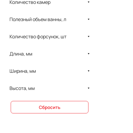
Количество камер
Полезный объем ванны, л
Количество форсунок, шт
Длина, мм
Ширина, мм
Высота, мм
Сбросить