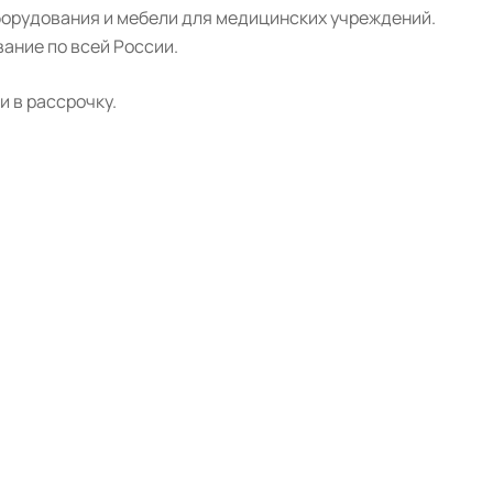
борудования и мебели для медицинских учреждений.
ание по всей России.
 в рассрочку.