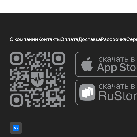
О компании
Контакты
Оплата
Доставка
Рассрочка
Сер