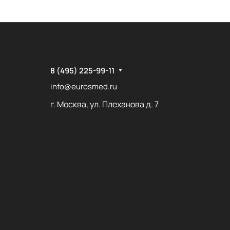
8 (495) 225-99-11
info@eurosmed.ru
г. Москва, ул. Плеханова д. 7