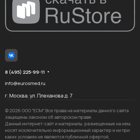
8 (495) 225-99-11
info@eurosmed.ru
г. Москва, ул. Плеханова д. 7
© 2026 ООО "ЕСМ". Все права на материалы данного сайта
защищены законом об авторском праве.
Данный интернет-сайт и материалы, размещенные на нем,
носят исключительно информационный характер и ни при
каких условиях не являются публичной офертой,