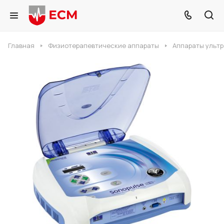
Главная
Физиотерапевтические аппараты
Аппараты ультр