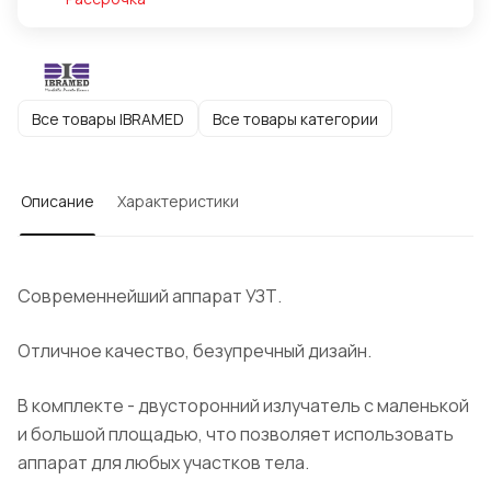
Все товары IBRAMED
Все товары категории
Описание
Характеристики
Современнейший аппарат УЗТ.
Отличное качество, безупречный дизайн.
В комплекте - двусторонний излучатель с маленькой
и большой площадью, что позволяет использовать
аппарат для любых участков тела.