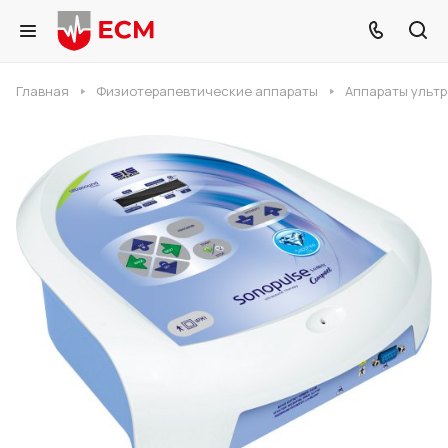
Главная
Физиотерапевтические аппараты
Аппараты ультр