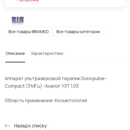
Все товары IBRAMED
Все товары категории
Описание
Характеристики
Аппарат ультразвуковой терапии Sonopulse-
Compact (3 МГц) -Аналог УЗТ 1.03
Область применения: Косметология
Назад к списку