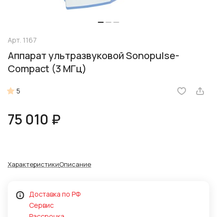
Арт.
1167
Аппарат ультразвуковой Sonopulse-
Compact (3 МГц)
5
75 010 ₽
Характеристики
Описание
Доставка по РФ
Сервис
Рассрочка