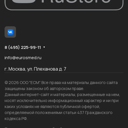
8 (495) 225-99-11
info@eurosmed.ru
г. Москва, ул. Плеханова д. 7
© 2026 ООО "ЕСМ". Все права на материалы данного сайта
защищены законом об авторском праве.
Данный интернет-сайт и материалы, размещенные на нем,
носят исключительно информационный характер и ни при
каких условиях не являются публичной офертой,
определяемой положениями статьи 437 Гражданского
кодекса РФ.