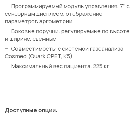
Программируемый модуль управления: 7’’ с
сенсорным дисплеем, отображение
параметров эргометрии
Боковые поручни: регулируемые по высоте
и ширине, съемные
Совместимость: с системой газоанализа
Cosmed (Quark CPET, K5)
Максимальный вес пациента: 225 кг
Доступные опции: