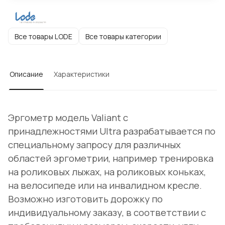
Все товары LODE
Все товары категории
Описание
Характеристики
Эргометр модель Valiant с
принадлежностями Ultra разрабатывается по
специальному запросу для различных
областей эргометрии, например тренировка
на роликовых лыжах, на роликовых коньках,
на велосипеде или на инвалидном кресле.
Возможно изготовить дорожку по
индивидуальному заказу, в соответствии с