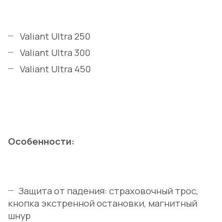
Valiant Ultra 250
Valiant Ultra 300
Valiant Ultra 450
Особенности:
Защита от падения: страховочный трос,
кнопка экстренной остановки, магнитный
шнур