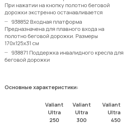
При нажатии на кнопку полотно беговой
дорожки экстренно останавливается
938852 Входная платформа
Предназначена для плавного входа на
полотно беговой дорожки. Размеры
170х125х31 см
938871 Поддержка инвалидного кресла для
беговой дорожки
Основные характеристики:
Valiant
Valiant
Valiant
Ultra
Ultra
Ultra
250
300
450