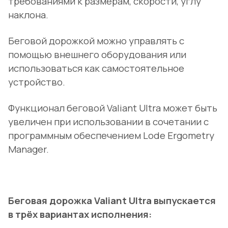
требованиями к размерам, скорости, углу
наклона.
Беговой дорожкой можно управлять с
помощью внешнего оборудования или
использоваться как самостоятельное
устройство.
Функционал беговой Valiant Ultra может быть
увеличен при использовании в сочетании с
программным обеспечением Lode Ergometry
Manager.
Беговая дорожка Valiant Ultra выпускается
в трёх вариантах исполнения: