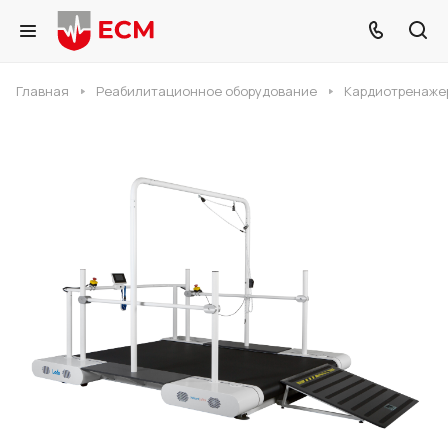
Главная
Реабилитационное оборудование
Кардиотренаже