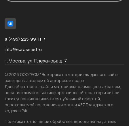
8 (495) 225-99-11
info@eurosmed.ru
г. Москва, ул. Плеханова д. 7
© 2026 ООО "ЕСМ". Все права на материалы данного сайта
защищены законом об авторском праве.
Данный интернет-сайт и материалы, размещенные на нем,
носят исключительно информационный характер и ни при
каких условиях не являются публичной офертой,
определяемой положениями статьи 437 Гражданского
кодекса РФ.
Политика в отношении обработки персональных данных