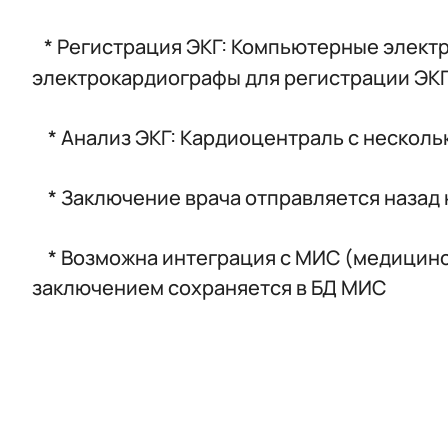
* Регистрация ЭКГ: Компьютерные элект
электрокардиографы для регистрации ЭКГ в
* Анализ ЭКГ: Кардиоцентраль с нескол
* Заключение врача отправляется назад
* Возможна интеграция с МИС (медицинс
заключением сохраняется в БД МИС