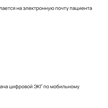
лается на электронную почту пациента
ача цифровой ЭКГ по мобильному