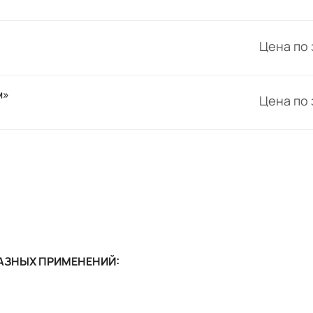
Цена по
м»
Цена по
АЗНЫХ ПРИМЕНЕНИЙ: