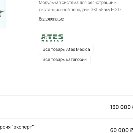
Модульная система для регистрации и
дистанционной передачи ЭКГ «Easy ECG»
Все описание
Все товары Ates Medica
Все товары категории
130 000 
рсия "эксперт"
60 000 ₽