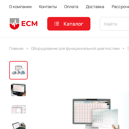
О компании
Контакты
Оплата
Доставка
Рассроч
Каталог
Главная
Оборудование для функциональной диагностики