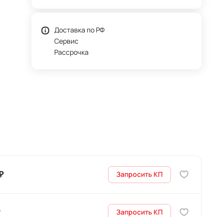
Доставка по РФ
Сервис
Рассрочка
₽
Запросить КП
Запросить КП