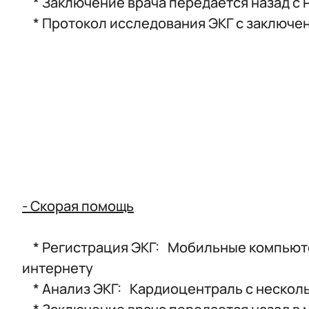
* Заключение врача передается назад с 
* Протокол исследования ЭКГ с заключен
-
Скорая помощь
* Регистрация ЭКГ: Мобильные компьюте
интернету
* Анализ ЭКГ: Кардиоцентраль с нескол