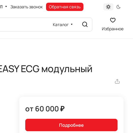
11
Заказать звонок
Обратная связь
Каталог
Избранное
EASY ECG модульный
от 60 000 ₽
Подробнее