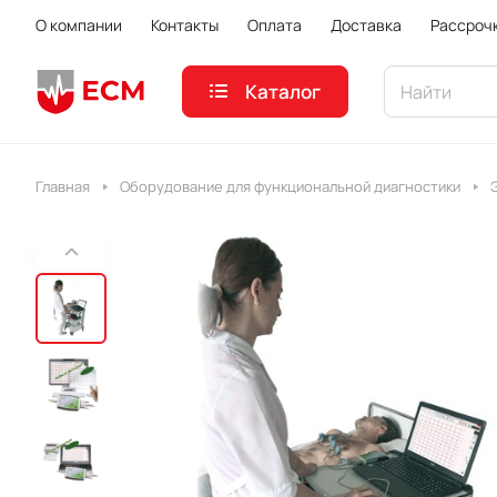
О компании
Контакты
Оплата
Доставка
Рассроч
Каталог
Главная
Оборудование для функциональной диагностики