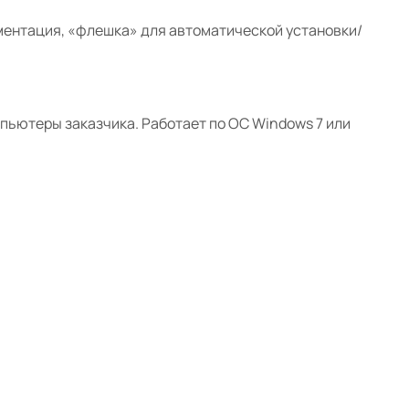
ментация,
«флешка» для автоматической установки/
мпьютеры заказчика. Работает по ОС Windows 7 или