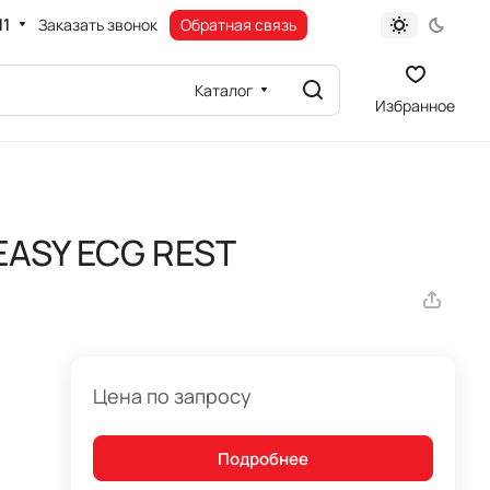
11
Заказать звонок
Обратная связь
Каталог
Избранное
EASY ECG REST
Цена по запросу
Подробнее