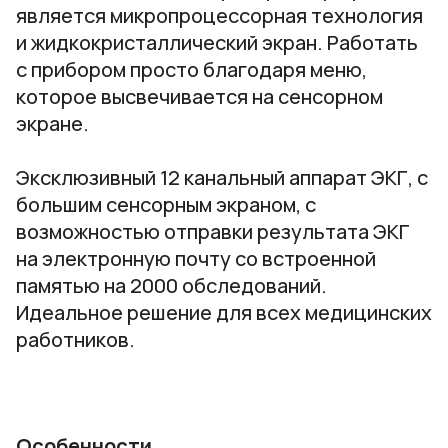
является микропроцессорная технология
и жидкокристаллический экран. Работать
с прибором просто благодаря меню,
которое высвечивается на сенсорном
экране.
Эксклюзивный 12 канальный аппарат ЭКГ, с
большим сенсорным экраном, с
возможностью отправки результата ЭКГ
на электронную почту со встроенной
памятью на 2000 обследований.
Идеальное решение для всех медицинских
работников.
Особенности