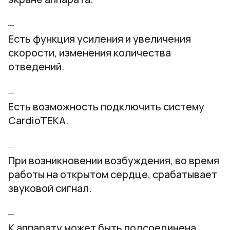
Есть функция усиления и увеличения
скорости, изменения количества
отведений.
Есть возможность подключить систему
CardioTEKA.
При возникновении возбуждения, во время
работы на открытом сердце, срабатывает
звуковой сигнал.
К аппарату может быть подсоединена