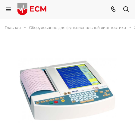
Главная
Оборудование для функциональной диагностики