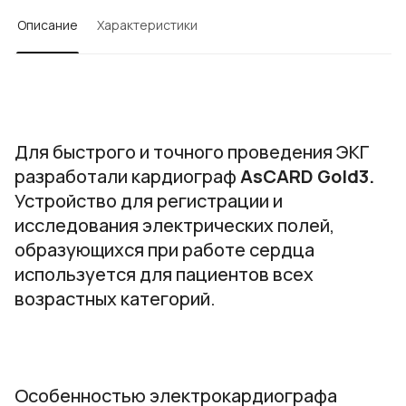
Описание
Характеристики
Для быстрого и точного проведения ЭКГ
разработали кардиограф
AsCARD Gold3.
Устройство для регистрации и
исследования электрических полей,
образующихся при работе сердца
используется для пациентов всех
возрастных категорий.
Особенностью электрокардиографа