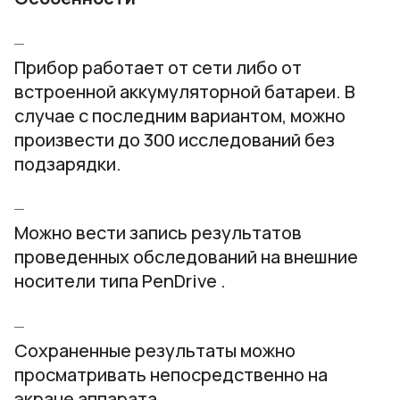
Прибор работает от сети либо от
встроенной аккумуляторной батареи. В
случае с последним вариантом, можно
произвести до 300 исследований без
подзарядки.
Можно вести запись результатов
проведенных обследований на внешние
носители типа PenDrive .
Сохраненные результаты можно
просматривать непосредственно на
экране аппарата.