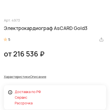
Арт.
4973
Электрокардиограф AsCARD Gold3
5
от 216 536 ₽
Характеристики
Описание
Доставка по РФ
Сервис
Рассрочка