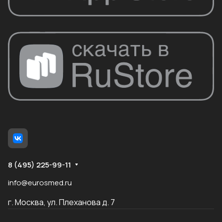
8 (495) 225-99-11
info@eurosmed.ru
г. Москва, ул. Плеханова д. 7