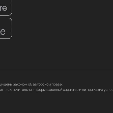
ащищены законом об авторском праве.
сят исключительно информационный характер и ни при каких усло