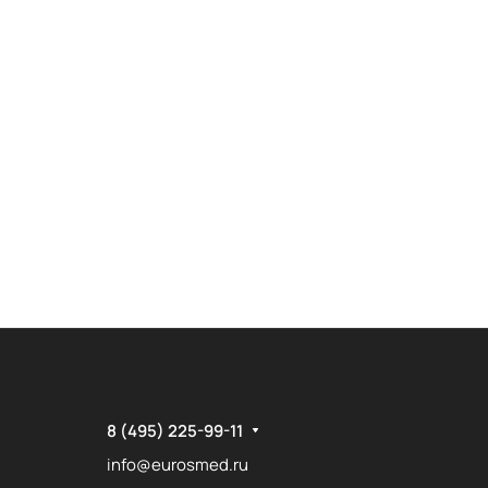
8 (495) 225-99-11
info@eurosmed.ru