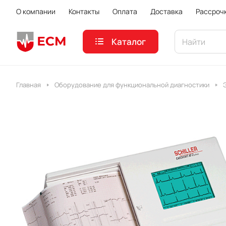
О компании
Контакты
Оплата
Доставка
Рассроч
Каталог
Главная
Оборудование для функциональной диагностики