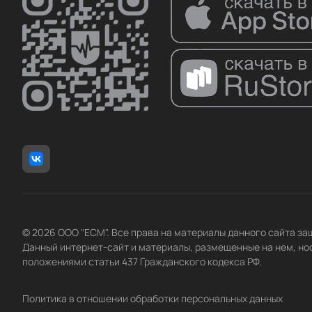
© 2026 ООО "ЕСМ". Все права на материалы данного сайта з
Данный интернет-сайт и материалы, размещенные на нем, но
положениями статьи 437 Гражданского кодекса РФ.
Политика в отношении обработки персональных данных