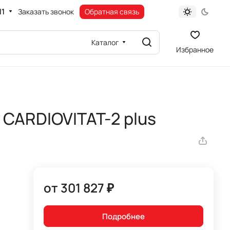
11
Заказать звонок
Обратная связь
Каталог
Избранное
CARDIOVITAT-2 plus
от 301 827 ₽
Подробнее