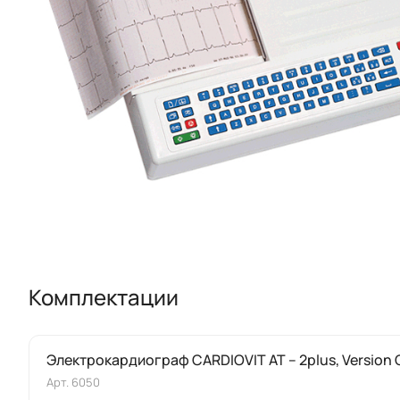
Комплектации
Электрокардиограф CARDIOVIT AT – 2plus, Version
Арт.
6050