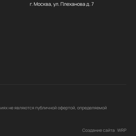
г. Москва, ул. Плеханова д. 7
виях не являются публичной офертой, определяемой
Создание сайта
WRP