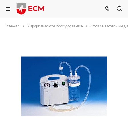
Главная
Хирургическое оборудование
Отсасыватели мед