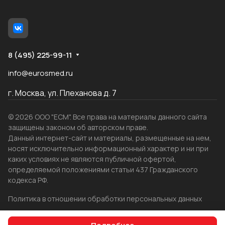
8 (495) 225-99-11
info@eurosmed.ru
г. Москва, ул. Плеханова д. 7
© 2026 ООО "ЕСМ". Все права на материалы данного сайта
защищены законом об авторском праве.
Данный интернет-сайт и материалы, размещенные на нем,
носят исключительно информационный характер и ни при
каких условиях не являются публичной офертой,
определяемой положениями статьи 437 Гражданского
кодекса РФ.
Политика в отношении обработки персональных данных
Создание сайта
WRP