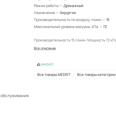
Режим работы
—
Дренажный
Назначение
—
Хирургия
Производительность по воздуху, л/мин
—
15
Максимальный уровень вакуума, кПа
—
72
Производительность 15 л/мин. Мощность 72 кП
Все описание
Все товары MEDIST
Все товары категории
 обслуживания.