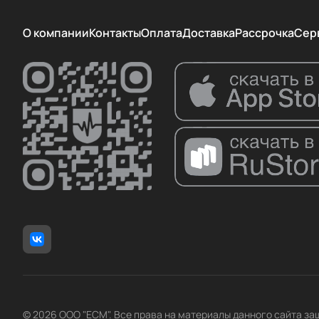
О компании
Контакты
Оплата
Доставка
Рассрочка
Сер
© 2026 ООО "ЕСМ". Все права на материалы данного сайта з