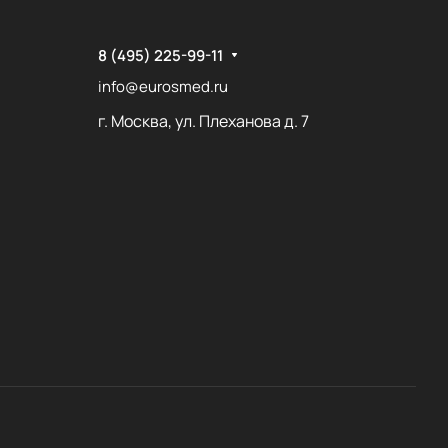
8 (495) 225-99-11
info@eurosmed.ru
г. Москва, ул. Плеханова д. 7