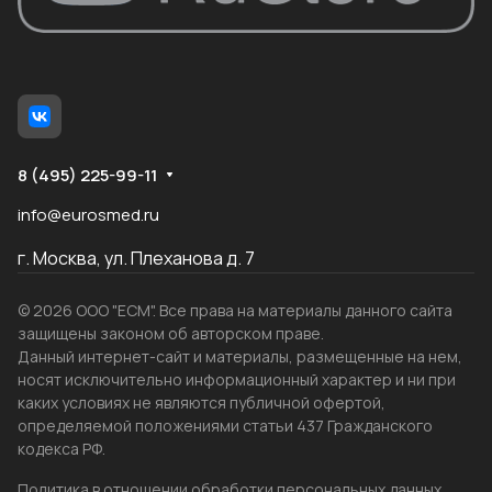
8 (495) 225-99-11
info@eurosmed.ru
г. Москва, ул. Плеханова д. 7
© 2026 ООО "ЕСМ". Все права на материалы данного сайта
защищены законом об авторском праве.
Данный интернет-сайт и материалы, размещенные на нем,
носят исключительно информационный характер и ни при
каких условиях не являются публичной офертой,
определяемой положениями статьи 437 Гражданского
кодекса РФ.
Политика в отношении обработки персональных данных