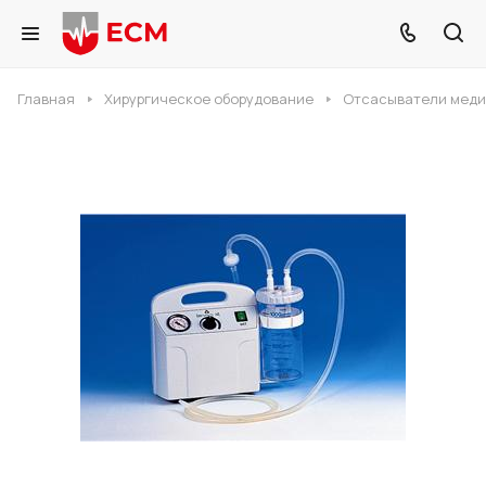
Главная
Хирургическое оборудование
Отсасыватели мед