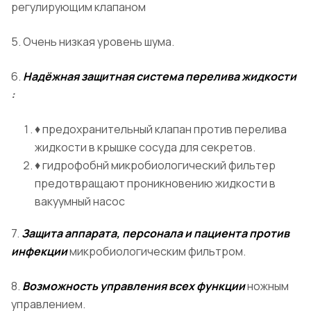
регулирующим клапаном
5. Очень низкая уровень шума.
6.
Надёжная защитная система перелива жидкости
:
♦ предохранительный клапан против перелива
жидкости в крышке сосуда для секретов.
♦ гидрофобнй микробиологический фильтер
предотвращают проникновению жидкости в
вакуумный насос
7.
Защита аппарата, персонала и пациента против
инфекции
микробиологическим фильтром.
8.
Возможность управления всех функции
ножным
управлением.