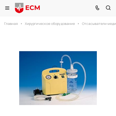
Главная
Хирургическое оборудование
Отсасыватели мед