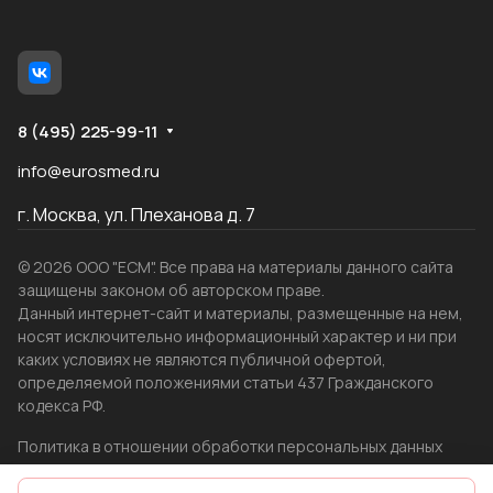
8 (495) 225-99-11
info@eurosmed.ru
г. Москва, ул. Плеханова д. 7
© 2026 ООО "ЕСМ". Все права на материалы данного сайта
защищены законом об авторском праве.
Данный интернет-сайт и материалы, размещенные на нем,
носят исключительно информационный характер и ни при
каких условиях не являются публичной офертой,
определяемой положениями статьи 437 Гражданского
кодекса РФ.
Политика в отношении обработки персональных данных
Создание сайта
WRP