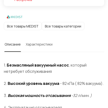
Все товары MEDIST
Все товары категории
Описание
Характеристики
1.
Безмасляный вакуумный насос
, который
нетребует обслуживания
2.
Высокий уровень вакуума
- 82 кПа ( 82% вакуума).
3.
Высокая мошность отсасывания
-32 л/мин. )
4. Эксплуатация отсасывателя