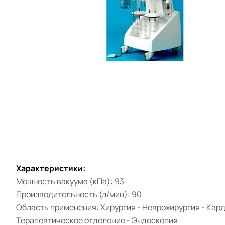
Характеристики:
Мощность вакуума (кПа): 93
Производительность (л/мин): 90
Область применения: Хирургия - Неврохирургия - Кард
Терапевтическое отделение - Эндоскопия