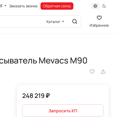
11
Заказать звонок
Обратная связь
Каталог
Избранное
сыватель Mevacs M90
248 219 ₽
Запросить КП