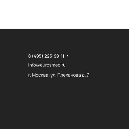
8 (495) 225-99-11
info@eurosmed.ru
г. Москва, ул. Плеханова д. 7