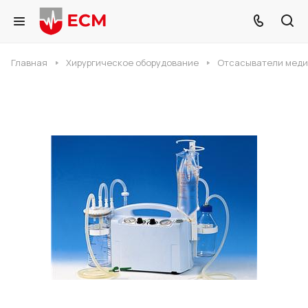
Главная
Хирургическое оборудование
Отсасыватели мед