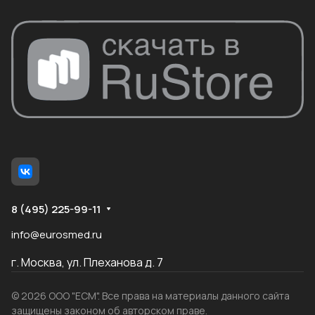
8 (495) 225-99-11
info@eurosmed.ru
г. Москва, ул. Плеханова д. 7
© 2026 ООО "ЕСМ". Все права на материалы данного сайта
защищены законом об авторском праве.