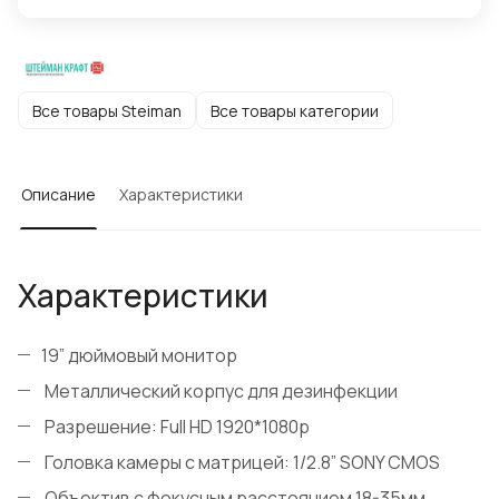
Все товары Steiman
Все товары категории
Описание
Характеристики
Характеристики
19” дюймовый монитор
Металлический корпус для дезинфекции
Разрешение: Full HD 1920*1080р
Головка камеры с матрицей: 1/2.8” SONY CMOS
Объектив с фокусным расстоянием 18-35мм