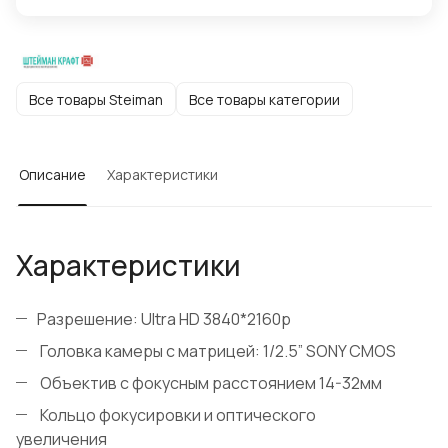
Все товары Steiman
Все товары категории
Описание
Характеристики
Характеристики
Разрешение: Ultra HD 3840*2160р
Головка камеры с матрицей: 1/2.5” SONY CMOS
Объектив с фокусным расстоянием 14-32мм
Кольцо фокусировки и оптического
увеличения