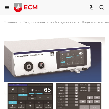
Главная
Эндоскопическое оборудование
Видеокамеры эн