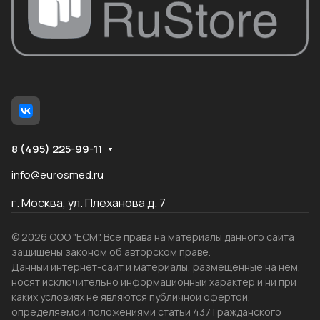
8 (495) 225-99-11
info@eurosmed.ru
г. Москва, ул. Плеханова д. 7
© 2026 ООО "ЕСМ". Все права на материалы данного сайта
защищены законом об авторском праве.
Данный интернет-сайт и материалы, размещенные на нем,
носят исключительно информационный характер и ни при
каких условиях не являются публичной офертой,
определяемой положениями статьи 437 Гражданского