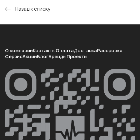
Назад к списку
О компании
Контакты
Оплата
Доставка
Рассрочка
Сервис
Акции
Блог
Бренды
Проекты