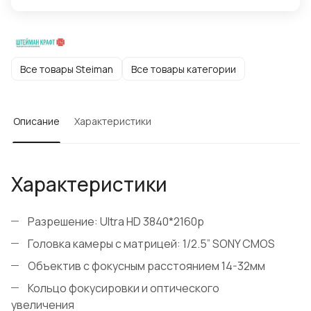
Все товары Steiman
Все товары категории
Описание
Характеристики
Характеристики
Разрешение: Ultra HD 3840*2160р
Головка камеры с матрицей: 1/2.5” SONY CMOS
Объектив с фокусным расстоянием 14-32мм
Кольцо фокусировки и оптического
увеличения