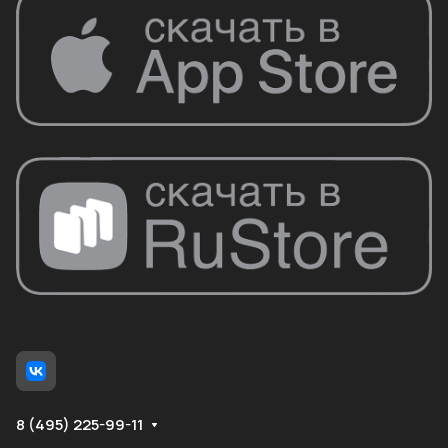
8 (495) 225-99-11