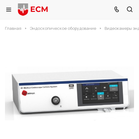
Главная
Эндоскопическое оборудование
Видеокамеры эн