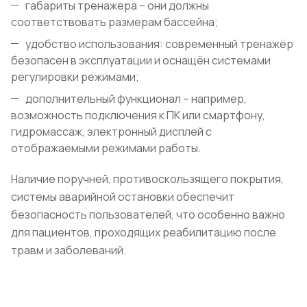
габариты тренажера – они должны
соответствовать размерам бассейна;
удобство использования: современный тренажёр
безопасен в эксплуатации и оснащён системами
регулировки режимами;
дополнительный функционал – например,
возможность подключения к ПК или смартфону,
гидромассаж, электронный дисплей с
отображаемыми режимами работы.
Наличие поручней, противоскользящего покрытия,
системы аварийной остановки обеспечит
безопасность пользователей, что особенно важно
для пациентов, проходящих реабилитацию после
травм и заболеваний.