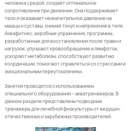
человека средой, создаёт оптимальное
сопротивление при движении. Она поддерживает
тело и оказывает незначительное давление на
мышцы и суставы, снимая тонус и напряжение в теле.
Аквафитнес, аэробные упражнения, программы,
разработанные для восстановления после травм и
нагрузок, улучшают кровообращение и лимфоток,
ускоряют метаболизм, способствуют развитию
координации, помогают справляться со стрессами и
эмоциональным переутомлением.
Занятия проводятся с использованием
специального оборудования – акватренажеров. В
данном разделе представлены подводные
тренажеры для лечебной физкультуры от ведущих
отечественных и зарубежных производителей.