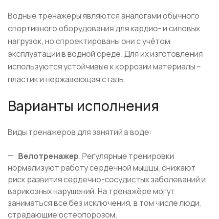
Водные тренажеры являются аналогами обычного
спортивного оборудования для кардио- и силовых
нагрузок, но спроектированы они с учётом
эксплуатации в водной среде. Для их изготовления
используются устойчивые к коррозии материалы –
пластик и нержавеющая сталь.
Варианты исполнения
Виды тренажеров для занятий в воде:
Велотренажер
. Регулярные тренировки
нормализуют работу сердечной мышцы, снижают
риск развития сердечно-сосудистых заболеваний и
варикозных нарушений. На тренажёре могут
заниматься все без исключения, в том числе люди,
страдающие остеопорозом.