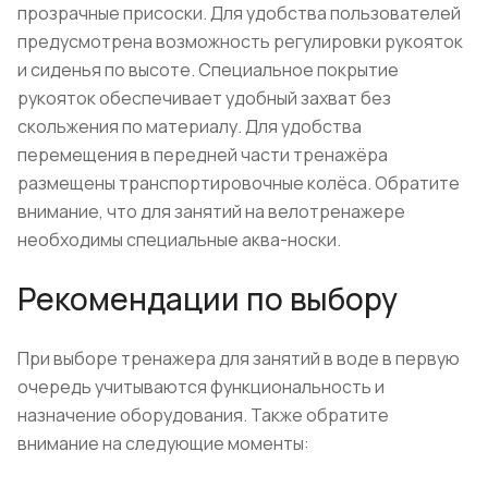
прозрачные присоски. Для удобства пользователей
предусмотрена возможность регулировки рукояток
и сиденья по высоте. Специальное покрытие
рукояток обеспечивает удобный захват без
скольжения по материалу. Для удобства
перемещения в передней части тренажёра
размещены транспортировочные колёса. Обратите
внимание, что для занятий на велотренажере
необходимы специальные аква-носки.
Рекомендации по выбору
При выборе тренажера для занятий в воде в первую
очередь учитываются функциональность и
назначение оборудования. Также обратите
внимание на следующие моменты: