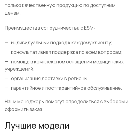
только качественную продукцию по доступным
ценам.
Преимущества сотрудничества с ESM:
индивидуальный подход к каждому клиенту;
консультативная поддержка по всем вопросам;
помощь в комплексном оснащении медицинских
учреждений;
организация доставки в регионы;
гарантийное и постгарантийное обслуживание.
Наши менеджеры помогут определиться с выбором и
оформить заказ.
Лучшие модели