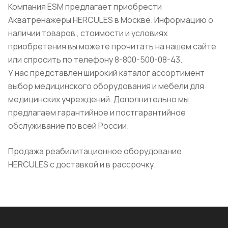
Компания ESM предлагает приобрести
Акватренажеры HERCULES в Москве. Информацию о
наличии товаров , стоимости и условиях
приобретения вы можете прочитать на нашем сайте
или спросить по телефону 8-800-500-08-43.
У нас представлен широкий каталог ассортимент
выбор медицинского оборудования и мебели для
медицинских учреждений. Дополнительно мы
предлагаем гарантийное и постгарантийное
обслуживание по всей России.
Продажа реабилитационное оборудование
HERCULES с доставкой и в рассрочку.