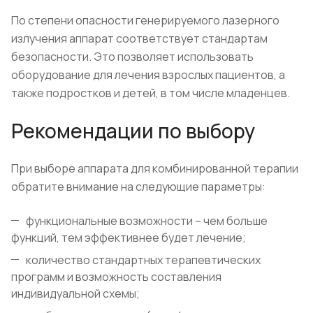
По степени опасности генерируемого лазерного
излучения аппарат соответствует стандартам
безопасности. Это позволяет использовать
оборудование для лечения взрослых пациентов, а
также подростков и детей, в том числе младенцев.
Рекомендации по выбору
При выборе аппарата для комбинированной терапии
обратите внимание на следующие параметры:
функциональные возможности – чем больше
функций, тем эффективнее будет лечение;
количество стандартных терапевтических
программ и возможность составления
индивидуальной схемы;