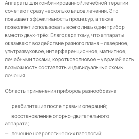
Аппараты для комбинированной лечебной терапии
сочетают сразу несколько видов лечения. Это
повышает эффективность процедур, а также
позволяет использовать всего лишь один прибор
вместо двух-трёх. Благодаря тому, что аппараты
оказывают воздействие разного плана – лазерное,
ультразвуковое, интерференционное, магнитное,
лечебными токами, коротковолновое – у врачей есть
возможность составлять индивидуальные схемы
лечения.
Область применения приборов разнообразна:
реабилитация после травм и операций;
восстановление опорно-двигательного
аппарата;
лечение неврологических патологий;