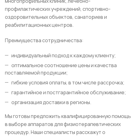
многопрофильных клиник, лечебно-
профилактических учреждений, спортивно-
оздоровительных объектов, санаториев и
реабилитационных центров.
Преимущества сотрудничества:
индивидуальный подход к каждому клиенту;
оптимальное соотношение цены и качества
поставляемой продукции;
гибкие условия оплаты, в том числе рассрочка;
гарантийное и постгарантийное обслуживание;
организация доставки в регионы.
Мы готовы предложить квалифицированную помощь
в выборе аппаратов для физиотерапевтических
процедур. Наши специалисты расскажут о