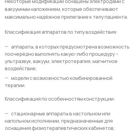
Некоторые модификации оснащены электродами с
вакуумным наложением, которые обеспечивают
максимально надёжное прилегание к телу пациента.
Классификация аппаратов по типу воздействия:
аппараты, в которых предусмотрена возможность
поочерёдно выполнять какую-либо процедуру –
ультразвук, вакуум, электротерапия, магнитное
воздействие;
модели с возможностью комбинированной
терапии.
Классификация по особенностям конструкции:
стационарные аппараты в настольном или
напольном исполнении, предназначенные для
оснащения физиотерапевтических кабинетов;