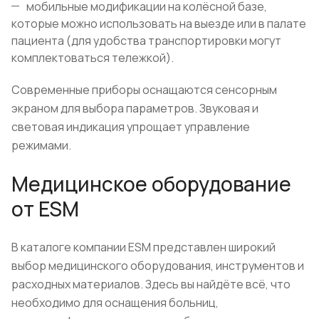
мобильные модификации на колёсной базе,
которые можно использовать на выезде или в палате
пациента (для удобства транспортировки могут
комплектоваться тележкой).
Современные приборы оснащаются сенсорным
экраном для выбора параметров. Звуковая и
световая индикация упрощает управление
режимами.
Медицинское оборудование
от ESM
В каталоге компании ESM представлен широкий
выбор медицинского оборудования, инструментов и
расходных материалов. Здесь вы найдёте всё, что
необходимо для оснащения больниц,