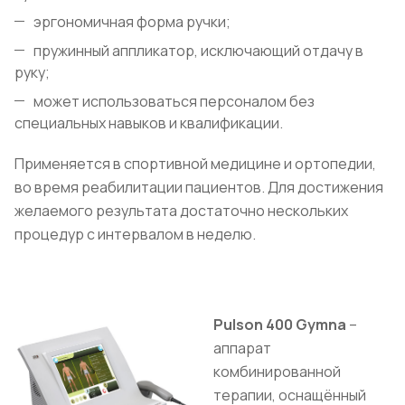
эргономичная форма ручки;
пружинный аппликатор, исключающий отдачу в
руку;
может использоваться персоналом без
специальных навыков и квалификации.
Применяется в спортивной медицине и ортопедии,
во время реабилитации пациентов. Для достижения
желаемого результата достаточно нескольких
процедур с интервалом в неделю.
Pulson 400 Gymna
–
аппарат
комбинированной
терапии, оснащённый