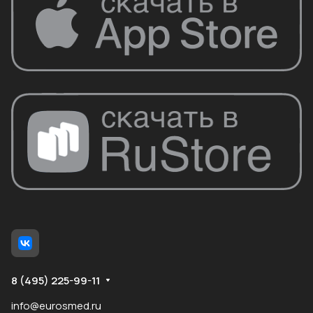
8 (495) 225-99-11
info@eurosmed.ru