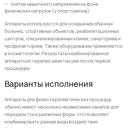
снятие мышечного напряжения на фоне
физических нагрузок (у спортсменов).
Аппараты используются для оснащения обычных
больниц, спортивных объектов, реабилитационных
центров, специализированных клиник, санаториев и
профилакториев. Также оборудование применяется
в косметологии. Результаты комбинированной
аппаратной терапии заметны уже после первой
процедуры.
Варианты исполнения
Аппараты для физиотерапевтических процедур
обычно имеют несколько независимых каналов для
передачи тока различных форм, что позволяет
комбинировать разные виды воздействия.