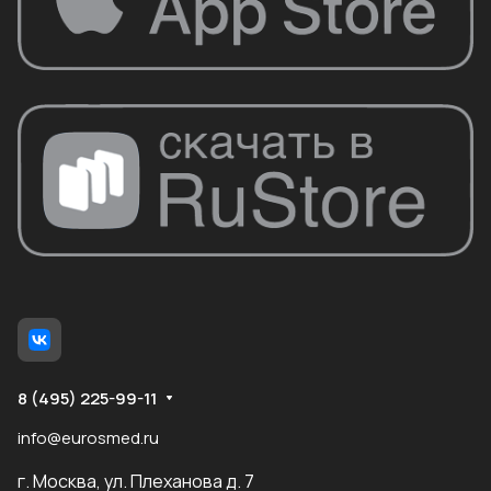
8 (495) 225-99-11
info@eurosmed.ru
г. Москва, ул. Плеханова д. 7