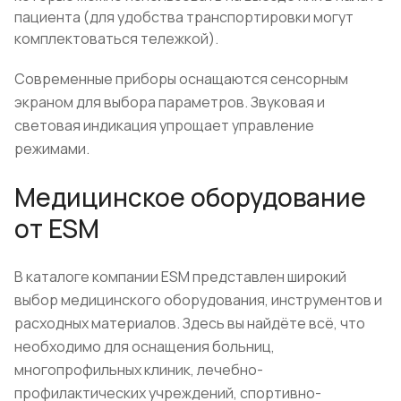
пациента (для удобства транспортировки могут
комплектоваться тележкой).
Современные приборы оснащаются сенсорным
экраном для выбора параметров. Звуковая и
световая индикация упрощает управление
режимами.
Медицинское оборудование
от ESM
В каталоге компании ESM представлен широкий
выбор медицинского оборудования, инструментов и
расходных материалов. Здесь вы найдёте всё, что
необходимо для оснащения больниц,
многопрофильных клиник, лечебно-
профилактических учреждений, спортивно-