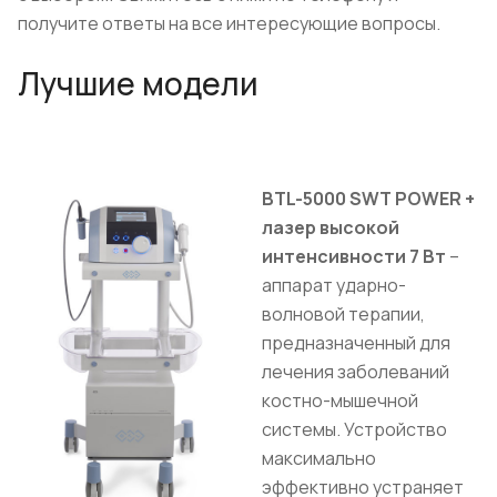
получите ответы на все интересующие вопросы.
Лучшие модели
BTL-5000 SWT POWER +
лазер высокой
интенсивности 7 Вт
–
аппарат ударно-
волновой терапии,
предназначенный для
лечения заболеваний
костно-мышечной
системы. Устройство
максимально
эффективно устраняет