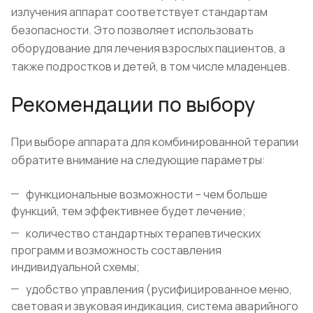
излучения аппарат соответствует стандартам
безопасности. Это позволяет использовать
оборудование для лечения взрослых пациентов, а
также подростков и детей, в том числе младенцев.
Рекомендации по выбору
При выборе аппарата для комбинированной терапии
обратите внимание на следующие параметры:
функциональные возможности – чем больше
функций, тем эффективнее будет лечение;
количество стандартных терапевтических
программ и возможность составления
индивидуальной схемы;
удобство управления (русифицированное меню,
световая и звуковая индикация, система аварийного