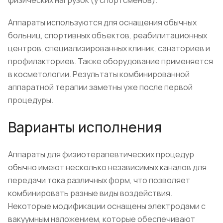
физических нагрузок (у спортсменов).
Аппараты используются для оснащения обычных
больниц, спортивных объектов, реабилитационных
центров, специализированных клиник, санаториев и
профилакториев. Также оборудование применяется
в косметологии. Результаты комбинированной
аппаратной терапии заметны уже после первой
процедуры.
Варианты исполнения
Аппараты для физиотерапевтических процедур
обычно имеют несколько независимых каналов для
передачи тока различных форм, что позволяет
комбинировать разные виды воздействия.
Некоторые модификации оснащены электродами с
вакуумным наложением, которые обеспечивают