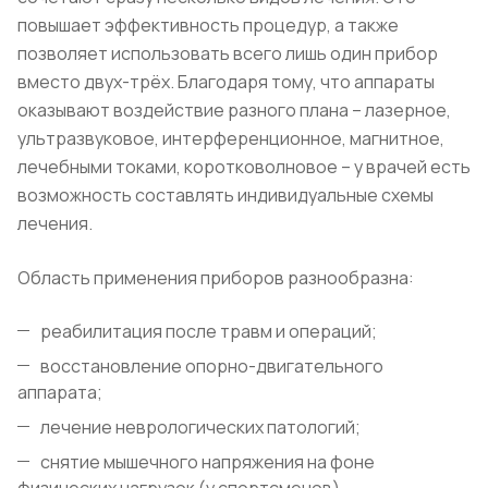
повышает эффективность процедур, а также
позволяет использовать всего лишь один прибор
вместо двух-трёх. Благодаря тому, что аппараты
оказывают воздействие разного плана – лазерное,
ультразвуковое, интерференционное, магнитное,
лечебными токами, коротковолновое – у врачей есть
возможность составлять индивидуальные схемы
лечения.
Область применения приборов разнообразна:
реабилитация после травм и операций;
восстановление опорно-двигательного
аппарата;
лечение неврологических патологий;
снятие мышечного напряжения на фоне