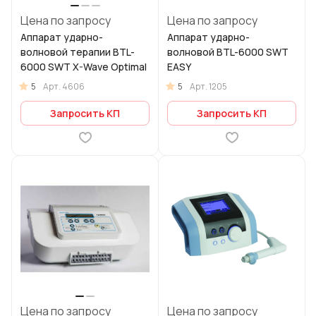
Цена по запросу
Цена по запросу
Аппарат ударно-
Аппарат ударно-
волновой терапии BTL-
волновой BTL-6000 SWT
6000 SWT X-Wave Optimal
EASY
5
5
Арт.
4606
Арт.
1205
Запросить КП
Запросить КП
Цена по запросу
Цена по запросу