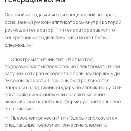
Основой метода является специальный аппарат,
оснащенный ручкой-аппликатором внутри которой
размещен генератор. Тип генератора зависит от
конкретной методики лечения и может быть
следующим:
Электромагнитный тип. Этот метод
подразумевает использование электромагнитной
катушки, которая ускоряет небольшой поршень до
высокой скорости. Поршень быстро движется
вперед и назад, вызывая удары по аппликатору. Эти
повторяющиеся импульсы создают мощные
механические колебания, формирующие волновое
воздействие.
Пьезоэлектрический тип. Здесь используются
специальные пьезоэлектрические элементы