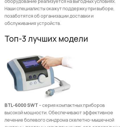
оборудование реализуется на выгодных условиях.
Наши специалисты окажут поддержку при выборе,
позаботятся об организации доставки и
обслуживания устройств.
Топ-3 лучших модели
BTL
-6000
SWT
– серия компактных приборов
высокой мощности. Обеспечивают эффективное
лечение болевого синдрома скелетно-мышечной