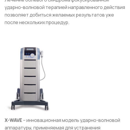
ударно-волновой терапией направленного действия
позволяет добиться желаемых результатов уже
после нескольких процедур.
X
-
WAVE
– инновационная модель ударно-волновой
аппаратуры, применяемая для устранения