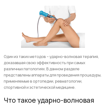
Один из таких методов – ударно-волновая терапия,
доказавшая свою эффективность при самых
различных патологиях. В данном разделе
представлены аппараты для проведения процедуры,
применяемые в ортопедии, ревматологии,
спортивной и эстетической медицине.
Что такое ударно-волновая