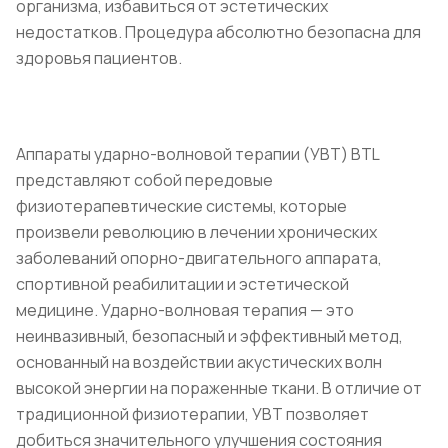
организма, избавиться от эстетических
недостатков. Процедура абсолютно безопасна для
здоровья пациентов.
Аппараты ударно-волновой терапии (УВТ) BTL
представляют собой передовые
физиотерапевтические системы, которые
произвели революцию в лечении хронических
заболеваний опорно-двигательного аппарата,
спортивной реабилитации и эстетической
медицине. Ударно-волновая терапия — это
неинвазивный, безопасный и эффективный метод,
основанный на воздействии акустических волн
высокой энергии на пораженные ткани. В отличие от
традиционной физиотерапии, УВТ позволяет
добиться значительного улучшения состояния