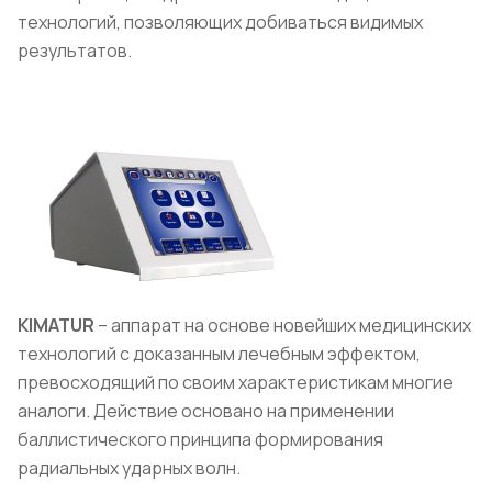
технологий, позволяющих добиваться видимых
результатов.
KIMATUR
– аппарат на основе новейших медицинских
технологий с доказанным лечебным эффектом,
превосходящий по своим характеристикам многие
аналоги. Действие основано на применении
баллистического принципа формирования
радиальных ударных волн.