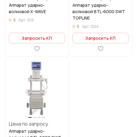
Аппарат ударно-
Аппарат ударно-
волновой X-WAVE
волновой BTL-6000 SWT
TOPLINE
5
Арт.
1213
5
Арт.
1204
Запросить КП
Запросить КП
Цена по запросу
Аппарат ударно-