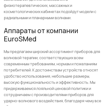
физиотерапевтических, массажных и
косметологических кабинетах подойдут модели с
радиальными и планарными волнами.
Аппараты от компании
EuroSMed
Мы предлагаем широкий ассортимент приборов для
волновой терапии, соответствующих всем
современным требованиям, нормам и пожеланиям
потребителей. К достоинствам устройств относят
удобство использования, небольшие размеры,
высокую функциональность и эффективность. Мы
придерживаемся лояльной ценовой политики и
сотрудничаем с производителями приборов для
ударно-волнового воздействия, благодаря чему все