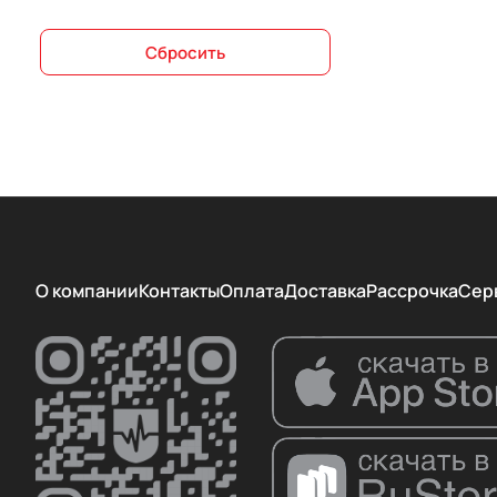
Сбросить
О компании
Контакты
Оплата
Доставка
Рассрочка
Сер