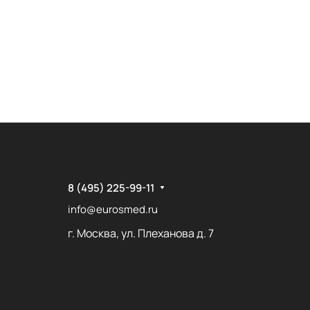
8 (495) 225-99-11
info@eurosmed.ru
г. Москва, ул. Плеханова д. 7