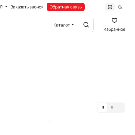
11
Заказать звонок
Обратная связь
Каталог
Избранное