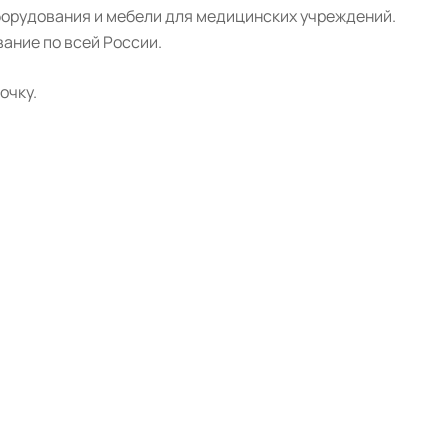
борудования и мебели для медицинских учреждений.
ание по всей России.
очку.