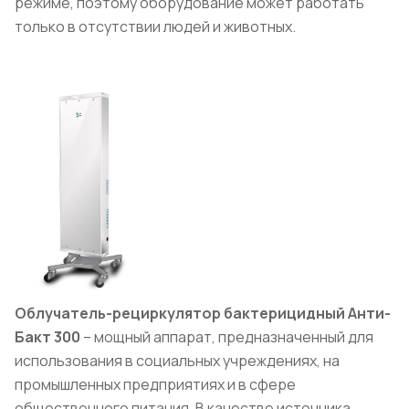
режиме, поэтому оборудование может работать
только в отсутствии людей и животных.
Облучатель-рециркулятор бактерицидный Анти-
Бакт 300
– мощный аппарат, предназначенный для
использования в социальных учреждениях, на
промышленных предприятиях и в сфере
общественного питания. В качестве источника