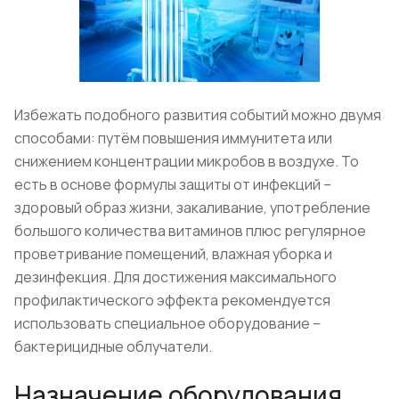
Избежать подобного развития событий можно двумя
способами: путём повышения иммунитета или
снижением концентрации микробов в воздухе. То
есть в основе формулы защиты от инфекций –
здоровый образ жизни, закаливание, употребление
большого количества витаминов плюс регулярное
проветривание помещений, влажная уборка и
дезинфекция. Для достижения максимального
профилактического эффекта рекомендуется
использовать специальное оборудование –
бактерицидные облучатели.
Назначение оборудования