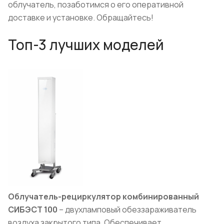
облучатель, позаботимся о его оперативной
доставке и установке. Обращайтесь!
Топ-3 лучших моделей
Облучатель-рециркулятор комбинированный
СИБЭСТ 100
– двухламповый обеззараживатель
воздуха закрытого типа. Обеспечивает