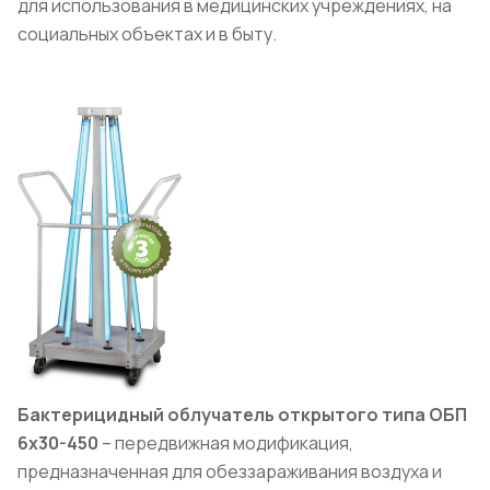
для использования в медицинских учреждениях, на
социальных объектах и в быту.
Бактерицидный облучатель открытого типа ОБП
6х30-450
– передвижная модификация,
предназначенная для обеззараживания воздуха и