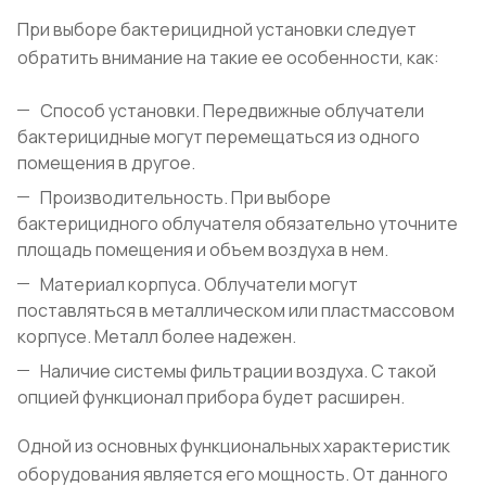
При выборе бактерицидной установки следует
обратить внимание на такие ее особенности, как:
Способ установки. Передвижные облучатели
бактерицидные могут перемещаться из одного
помещения в другое.
Производительность. При выборе
бактерицидного облучателя обязательно уточните
площадь помещения и объем воздуха в нем.
Материал корпуса. Облучатели могут
поставляться в металлическом или пластмассовом
корпусе. Металл более надежен.
Наличие системы фильтрации воздуха. С такой
опцией функционал прибора будет расширен.
Одной из основных функциональных характеристик
оборудования является его мощность. От данного