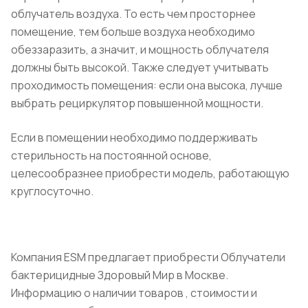
облучатель воздуха. То есть чем просторнее
помещение, тем больше воздуха необходимо
обеззаразить, а значит, и мощность облучателя
должны быть высокой. Также следует учитывать
проходимость помещения: если она высока, лучше
выбрать рециркулятор повышенной мощности.
Если в помещении необходимо поддерживать
стерильность на постоянной основе,
целесообразнее приобрести модель, работающую
круглосуточно.
Компания ESM предлагает приобрести Облучатели
бактерицидные Здоровый Мир в Москве.
Информацию о наличии товаров , стоимости и