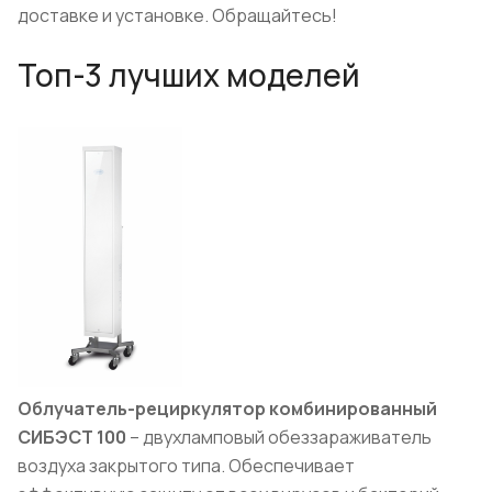
доставке и установке. Обращайтесь!
Топ-3 лучших моделей
Облучатель-рециркулятор комбинированный
СИБЭСТ 100
– двухламповый обеззараживатель
воздуха закрытого типа. Обеспечивает