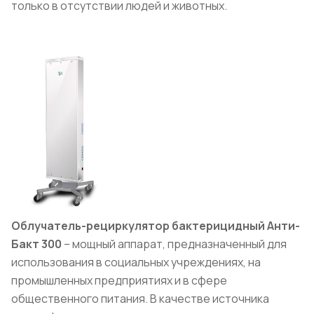
только в отсутствии людей и животных.
Облучатель-рециркулятор бактерицидный Анти-
Бакт 300
– мощный аппарат, предназначенный для
использования в социальных учреждениях, на
промышленных предприятиях и в сфере
общественного питания. В качестве источника