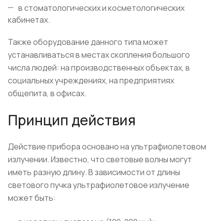
в стоматологических и косметологических
кабинетах.
Также оборудование данного типа может
устанавливаться в местах скопления большого
числа людей: на производственных объектах, в
социальных учреждениях, на предприятиях
общепита, в офисах.
Принцип действия
Действие прибора основано на ультрафиолетовом
излучении. Известно, что световые волны могут
иметь разную длину. В зависимости от длины
светового пучка ультрафиолетовое излучение
может быть: