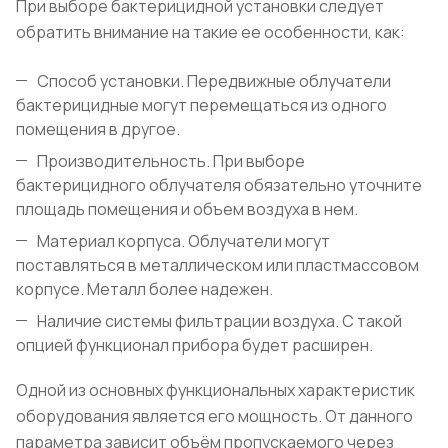
При выборе бактерицидной установки следует
обратить внимание на такие ее особенности, как:
Способ установки. Передвижные облучатели
бактерицидные могут перемещаться из одного
помещения в другое.
Производительность. При выборе
бактерицидного облучателя обязательно уточните
площадь помещения и объем воздуха в нем.
Материал корпуса. Облучатели могут
поставляться в металлическом или пластмассовом
корпусе. Металл более надежен.
Наличие системы фильтрации воздуха. С такой
опцией функционал прибора будет расширен.
Одной из основных функциональных характеристик
оборудования является его мощность. От данного
параметра зависит объём пропускаемого через