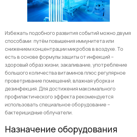
Избежать подобного развития событий можно двумя
способами: путём повышения иммунитета или
снижением концентрации микробов в воздухе. То
есть в основе формулы защиты от инфекций –
здоровый образ жизни, закаливание, употребление
большого количества витаминов плюс регулярное
проветривание помещений, влажная уборка и
дезинфекция. Для достижения максимального
профилактического эффекта рекомендуется
использовать специальное оборудование –
бактерицидные облучатели.
Назначение оборудования