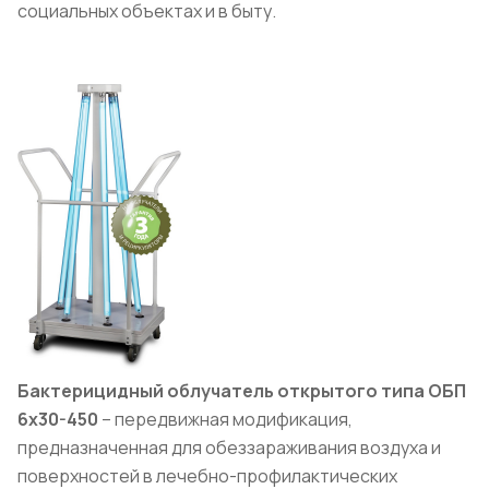
социальных объектах и в быту.
Бактерицидный облучатель открытого типа ОБП
6х30-450
– передвижная модификация,
предназначенная для обеззараживания воздуха и
поверхностей в лечебно-профилактических