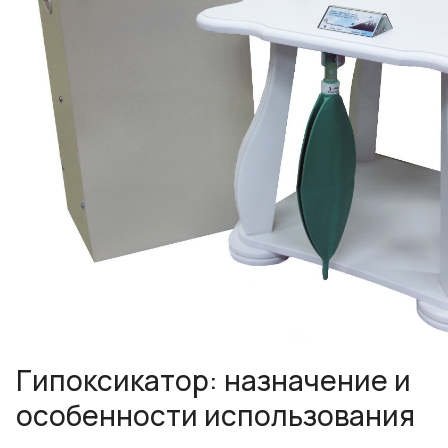
Гипоксикатор: назначение и
особенности использования