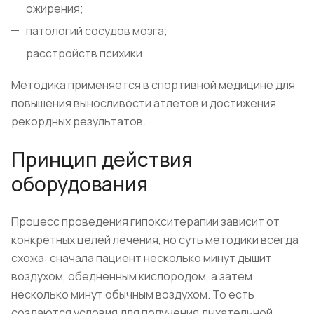
ожирения;
патологий сосудов мозга;
расстройств психики.
Методика применяется в спортивной медицине для
повышения выносливости атлетов и достижения
рекордных результатов.
Принцип действия
оборудования
Процесс проведения гипокситерапии зависит от
конкретных целей лечения, но суть методики всегда
схожа: сначала пациент несколько минут дышит
воздухом, обедненным кислородом, а затем
несколько минут обычным воздухом. То есть
создаются условия для получения дыхательной