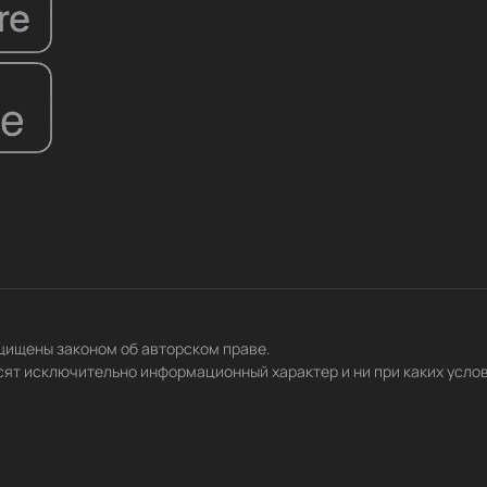
ащищены законом об авторском праве.
сят исключительно информационный характер и ни при каких усло