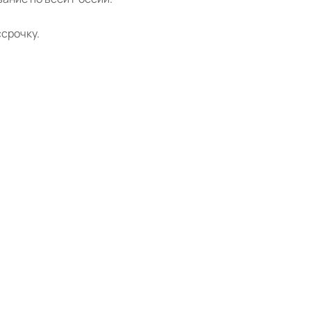
срочку.