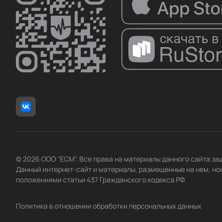
© 2026 ООО "ЕСМ". Все права на материалы данного сайта з
Данный интернет-сайт и материалы, размещенные на нем, но
положениями статьи 437 Гражданского кодекса РФ.
Политика в отношении обработки персональных данных