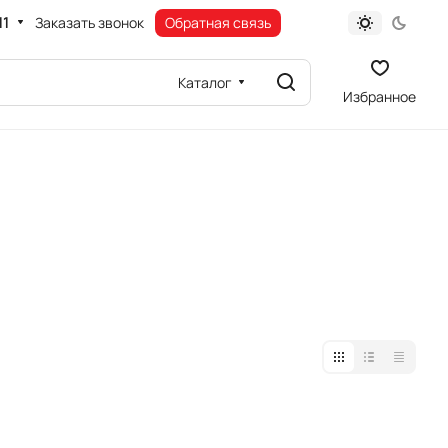
11
Заказать звонок
Обратная связь
Каталог
Избранное