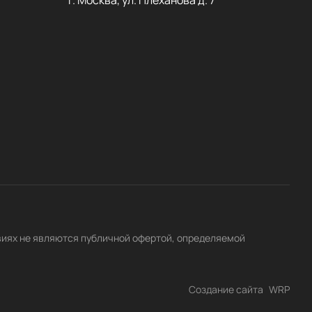
виях не являются публичной офертой, определяемой
Создание сайта
WRP