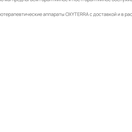
отерапевтические аппараты OXYTERRA с доставкой и в рас