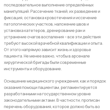
последовательное выполнение определённых
манипуляций. Рассечение тканей, их разведение и
фиксация, остановка кровотечения и иссечение
патологических участков, наложение швов и
установка катетеров, дренирование ран и
устранение очагов воспаления – все эти действия
требуют высокой врачебной квалификации и опыта.
От этого напрямую зависит жизнь и здоровье
пациента. Не менее важно, чтобы в арсенале
хирургической бригады были современные
инструменты и оборудование.
Оснащение медицинского учреждения, как и порядок
оказания помощи пациентам, регламентируется
разработанными на государственном уровне
законодательными актами. В частности, прописан
перечень оборудования, которое должно быть во