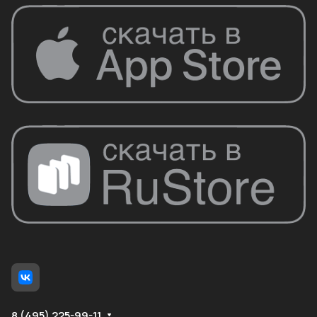
8 (495) 225-99-11