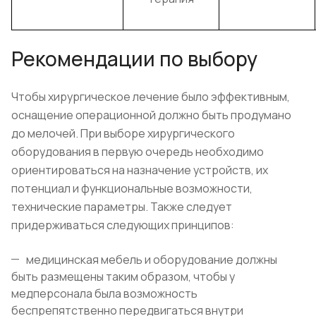
Рекомендации по выбору
Чтобы хирургическое лечение было эффективным,
оснащение операционной должно быть продумано
до мелочей. При выборе хирургического
оборудования в первую очередь необходимо
ориентироваться на назначение устройств, их
потенциал и функциональные возможности,
технические параметры. Также следует
придерживаться следующих принципов:
медицинская мебель и оборудование должны
быть размещены таким образом, чтобы у
медперсонала была возможность
беспрепятственно передвигаться внутри