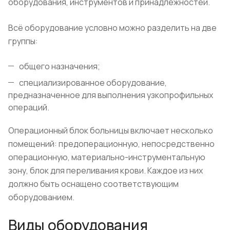
оборудования, инструментов и принадлежностей.
Всё оборудование условно можно разделить на две
группы:
общего назначения;
специализированное оборудование,
предназначенное для выполнения узкопрофильных
операций.
Операционный блок больницы включает несколько
помещений: предоперационную, непосредственно
операционную, материально-инструментальную
зону, блок для переливания крови. Каждое из них
должно быть оснащено соответствующим
оборудованием.
Виды оборудования