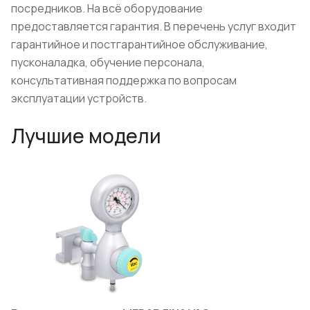
посредников. На всё оборудование
предоставляется гарантия. В перечень услуг входит
гарантийное и постгарантийное обслуживание,
пусконаладка, обучение персонала,
консультативная поддержка по вопросам
эксплуатации устройств.
Лучшие модели