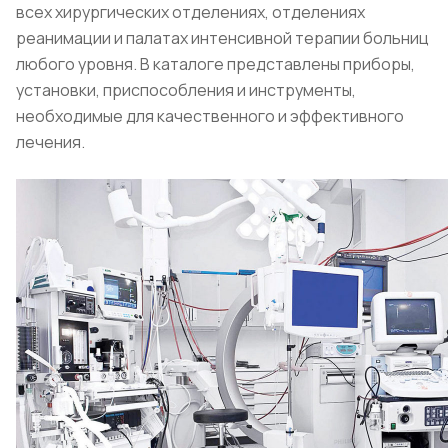
всех хирургических отделениях, отделениях
реанимации и палатах интенсивной терапии больниц
любого уровня. В каталоге представлены приборы,
установки, приспособления и инструменты,
необходимые для качественного и эффективного
лечения.