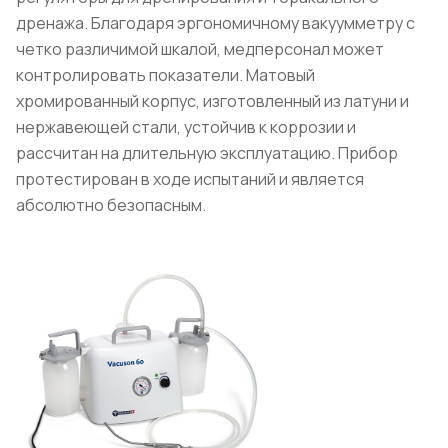
дренажа. Благодаря эргономичному вакуумметру с
четко различимой шкалой, медперсонал может
контролировать показатели. Матовый
хромированный корпус, изготовленный из латуни и
нержавеющей стали, устойчив к коррозии и
рассчитан на длительную эксплуатацию. Прибор
протестирован в ходе испытаний и является
абсолютно безопасным.