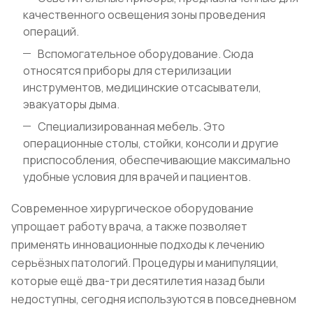
качественного освещения зоны проведения
операций.
Вспомогательное оборудование. Сюда
относятся приборы для стерилизации
инструментов, медицинские отсасыватели,
эвакуаторы дыма.
Специализированная мебель. Это
операционные столы, стойки, консоли и другие
приспособления, обеспечивающие максимально
удобные условия для врачей и пациентов.
Современное хирургическое оборудование
упрощает работу врача, а также позволяет
применять инновационные подходы к лечению
серьёзных патологий. Процедуры и манипуляции,
которые ещё два-три десятилетия назад были
недоступны, сегодня используются в повседневном