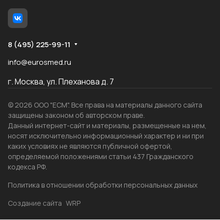
8 (495) 225-99-11
info@eurosmed.ru
г. Москва, ул. Плеханова д. 7
© 2026 ООО "ЕСМ". Все права на материалы данного сайта
защищены законом об авторском праве.
Данный интернет-сайт и материалы, размещенные на нем,
носят исключительно информационный характер и ни при
каких условиях не являются публичной офертой,
определяемой положениями статьи 437 Гражданского
кодекса РФ.
Политика в отношении обработки персональных данных
Создание сайта
WRP