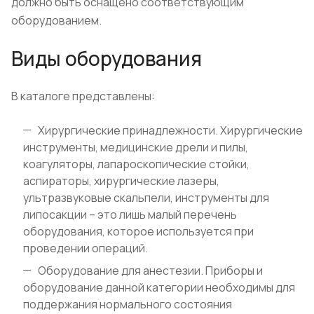
должно быть оснащено соответствующим
оборудованием.
Виды оборудования
В каталоге представлены:
Хирургические принадлежности. Хирургические
инструменты, медицинские дрели и пилы,
коагуляторы, лапароскопические стойки,
аспираторы, хирургические лазеры,
ультразвуковые скальпели, инструменты для
липосакции – это лишь малый перечень
оборудования, которое используется при
проведении операций.
Оборудование для анестезии. Приборы и
оборудование данной категории необходимы для
поддержания нормального состояния