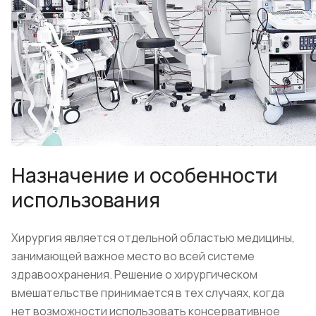
Назначение и особенности
использования
Хирургия является отдельной областью медицины,
занимающей важное место во всей системе
здравоохранения. Решение о хирургическом
вмешательстве принимается в тех случаях, когда
нет возможности использовать консервативное