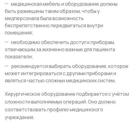
медицинская мебель и оборудование должны
быть размещены таким образом, чтобы у
медперсонала была возможность
беспрепятственно передвигаться внутри
помещения;
необходимо обеспечить доступ к приборам,
отвечающим за жизненно важные для пациента
показатели;
рекомендуется выбирать оборудование, которое
может интегрироваться с другими приборами и
являться частью сложных медицинских систем.
Хирургическое оборудование подбирается с учётом
сложности выполняемых операций. Оно должно
соответствовать профилю медицинского
учреждения.