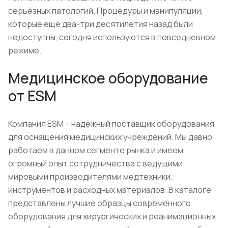
серьёзных патологий. Процедуры и манипуляции,
которые ещё два-три десятилетия назад были
недоступны, сегодня используются в повседневном
режиме.
Медицинское оборудование
от ESM
Компания ESM – надёжный поставщик оборудования
для оснащения медицинских учреждений. Мы давно
работаем в данном сегменте рынка и имеем
огромный опыт сотрудничества с ведущими
мировыми производителями медтехники,
инструментов и расходных материалов. В каталоге
представлены лучшие образцы современного
оборудования для хирургических и реанимационных