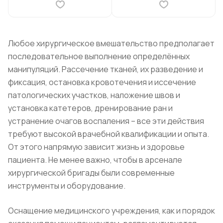
Любое хирургическое вмешательство предполагает
последовательное выполнение определённых
манипуляций. Рассечение тканей, их разведение и
фиксация, остановка кровотечения и иссечение
патологических участков, наложение швов и
установка катетеров, дренирование ран и
устранение очагов воспаления – все эти действия
требуют высокой врачебной квалификации и опыта.
От этого напрямую зависит жизнь и здоровье
пациента. Не менее важно, чтобы в арсенале
хирургической бригады были современные
инструменты и оборудование.
Оснащение медицинского учреждения, как и порядок