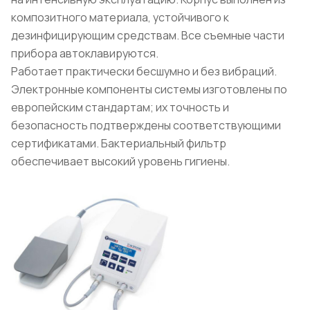
композитного материала, устойчивого к
дезинфицирующим средствам. Все съемные части
прибора автоклавируются.
Работает практически бесшумно и без вибраций.
Электронные компоненты системы изготовлены по
европейским стандартам; их точность и
безопасность подтверждены соответствующими
сертификатами. Бактериальный фильтр
обеспечивает высокий уровень гигиены.