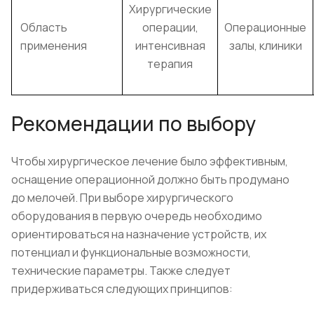
Хирургические
Область
операции,
Операционные
применения
интенсивная
залы, клиники
терапия
Рекомендации по выбору
Чтобы хирургическое лечение было эффективным,
оснащение операционной должно быть продумано
до мелочей. При выборе хирургического
оборудования в первую очередь необходимо
ориентироваться на назначение устройств, их
потенциал и функциональные возможности,
технические параметры. Также следует
придерживаться следующих принципов: