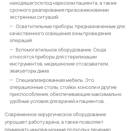
находящегося под наркозом пациента, а также
срочного реагирования при возникновении
экстренных ситуаций.
Осветительные приборы, предназначенные для
качественного освещения зоны проведения
операций.
Вспомогательное оборудование. Сюда
относятся приборы для стерилизации
инструментов, медицинские отсасыватели,
эвакуаторы дыма.
Специализированная мебель. Это
операционные столы, стойки, консоли и другие
приспособления, обеспечивающие максимально
удобные условия для врачей и пациентов.
Современное хирургическое оборудование
упрощает работу врача, а также позволяет
применять инновационные подходы к лечению