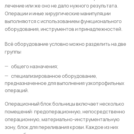
лечение или же оно не дало нужного результата.
Операции и иные хирургические манипуляции
выполняются с использованием функционального
оборудования, инструментов и принадлежностей.
Всё оборудование условно можно разделить на две
группы:
общего назначения;
специализированное оборудование,
предназначенное для выполнения узкопрофильных
операций.
Операционный блок больницы включает несколько
помещений: предоперационную, непосредственно
операционную, материально-инструментальную
зону, блок для переливания крови. Каждое из них