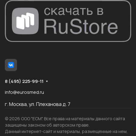
8 (495) 225-99-11
info@eurosmed.ru
г. Москва, ул. Плеханова д. 7
© 2026 ООО "ЕСМ". Все права на материалы данного сайта
защищены законом об авторском праве.
Данный интернет-сайт и материалы, размещенные на нем,