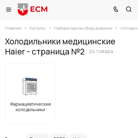
Главная
Каталог
Лабораторное оборудование
Холодил
Холодильники медицинские
Haier - страница №2
24 товара
Фармацевтические
холодильники