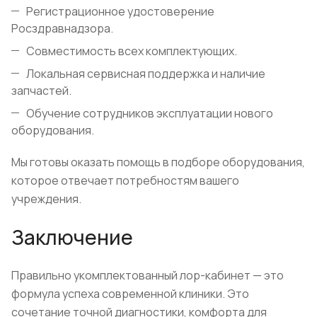
Регистрационное удостоверение
Росздравнадзора.
Совместимость всех комплектующих.
Локальная сервисная поддержка и наличие
запчастей.
Обучение сотрудников эксплуатации нового
оборудования.
Мы готовы оказать помощь в подборе оборудования,
которое отвечает потребностям вашего
учреждения.
Заключение
Правильно укомплектованный лор-кабинет — это
формула успеха современной клиники. Это
сочетание точной диагностики, комфорта для