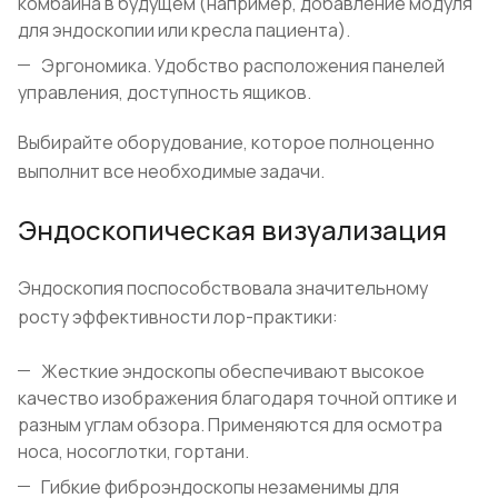
комбайна в будущем (например, добавление модуля
для эндоскопии или кресла пациента).
Эргономика. Удобство расположения панелей
управления, доступность ящиков.
Выбирайте оборудование, которое полноценно
выполнит все необходимые задачи.
Эндоскопическая визуализация
Эндоскопия поспособствовала значительному
росту эффективности лор-практики:
Жесткие эндоскопы обеспечивают высокое
качество изображения благодаря точной оптике и
разным углам обзора. Применяются для осмотра
носа, носоглотки, гортани.
Гибкие фиброэндоскопы незаменимы для