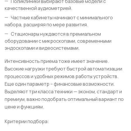
Поликлиники выбирают базовые модели с
качественной аудиометрией.
Частные кабинеты начинают с минимального
набора, расширяя по мере развития.
Стационары нуждаются в премиальном
оборудовании с микроскопами, современными
эндоскопами и видеосистемами.
Интенсивность приема тоже имеет значение.
Высокие нагрузки требуют быстрой автоматизации
процессов и удобных режимов работы устройств.
Еще один параметр – финансовые возможности.
Выделяют три класса техники — эконом, стандарт и
премиум, важно подобрать оптимальный вариант по
цене и функциям.
Критерии подбора: