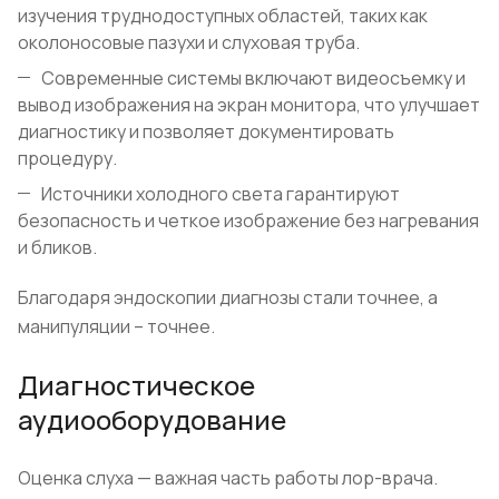
изучения труднодоступных областей, таких как
околоносовые пазухи и слуховая труба.
Современные системы включают видеосъемку и
вывод изображения на экран монитора, что улучшает
диагностику и позволяет документировать
процедуру.
Источники холодного света гарантируют
безопасность и четкое изображение без нагревания
и бликов.
Благодаря эндоскопии диагнозы стали точнее, а
манипуляции – точнее.
Диагностическое
аудиооборудование
Оценка слуха — важная часть работы лор-врача.