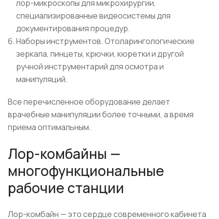
лор-микроскопы для микрохирургии,
специализированные видеосистемы для
документирования процедур.
Наборы инструментов. Отоларингологические
зеркала, пинцеты, крючки, кюретки и другой
ручной инструментарий для осмотра и
манипуляций.
Все перечисленное оборудование делает
врачебные манипуляции более точными, а время
приема оптимальным.
Лор-комбайны —
многофункциональные
рабочие станции
Лор-комбайн — это сердце современного кабинета