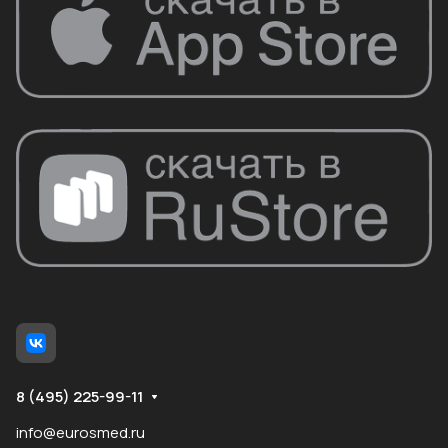
8 (495) 225-99-11
info@eurosmed.ru