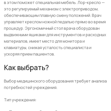
в этом поможет специальная мебель. Лор-кресло —
это регулируемый механизм с электроприводом,
обеспечивающим плавную смену положений. Врач
управляет креслом ножной педалью прямо во время
процедур. Эргономичный стол врача оборудован
выдвижными ящиками для инструментов и расходных
материалов, имеет место для монитора и
клавиатуры, снижая усталость специалиста и
ускоряя прием пациентов.
Как выбрать?
Выбор медицинского оборудования требует анализа
потребностей учреждения.
Тип учреждения: