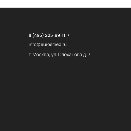
8 (495) 225-99-11
info@eurosmed.ru
г. Москва, ул. Плеханова д. 7