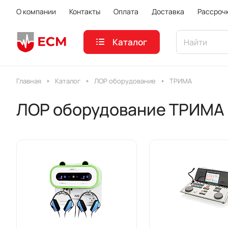
О компании
Контакты
Оплата
Доставка
Рассроч
Каталог
Главная
Каталог
ЛОР оборудование
ТРИМА
ЛОР оборудование ТРИМА