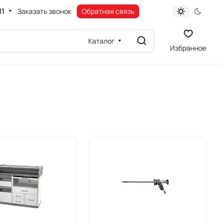
11
Заказать звонок
Обратная связь
Каталог
Избранное