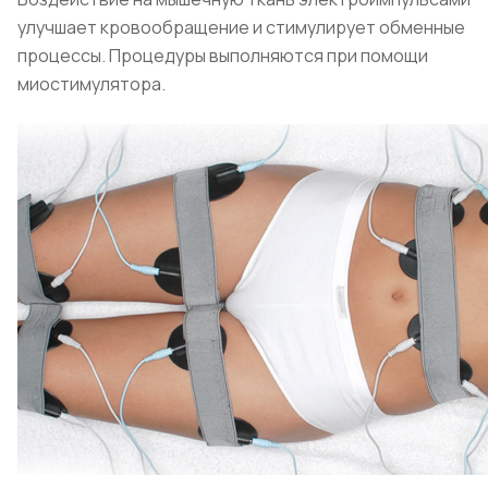
улучшает кровообращение и стимулирует обменные
процессы. Процедуры выполняются при помощи
миостимулятора.