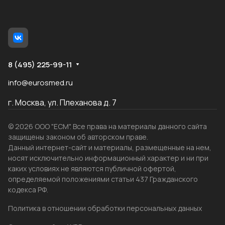
8 (495) 225-99-11
info@eurosmed.ru
г. Москва, ул. Плеханова д. 7
© 2026 ООО "ЕСМ". Все права на материалы данного сайта
защищены законом об авторском праве.
Данный интернет-сайт и материалы, размещенные на нем,
носят исключительно информационный характер и ни при
каких условиях не являются публичной офертой,
определяемой положениями статьи 437 Гражданского
кодекса РФ.
Политика в отношении обработки персональных данных