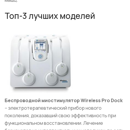
Топ-3 лучших моделей
Беспроводной миостимулятор Wireless Pro Dock
– электротерапевтический прибор нового
поколения, доказавший свою эффективность при
функциональном восстановлении. Лечение