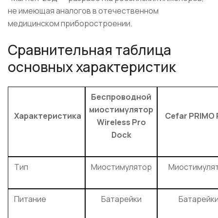
не имеющая аналогов в отечественном
медицинском приборостроении.
Сравнительная таблица
основных характеристик
Беспроводной
миостимулятор
Характеристика
Cefar PRIMO
Wireless Pro
Dock
Тип
Миостимулятор
Миостимуля
Питание
Батарейки
Батарейк