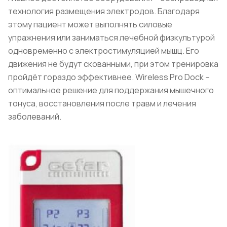
технология размещения электродов. Благодаря
этому пациент может выполнять силовые
упражнения или заниматься лечебной физкультурой
одновременно с электростимуляцией мышц. Его
движения не будут скованными, при этом тренировка
пройдёт гораздо эффективнее. Wireless Pro Dock –
оптимальное решение для поддержания мышечного
тонуса, восстановления после травм и лечения
заболеваний.