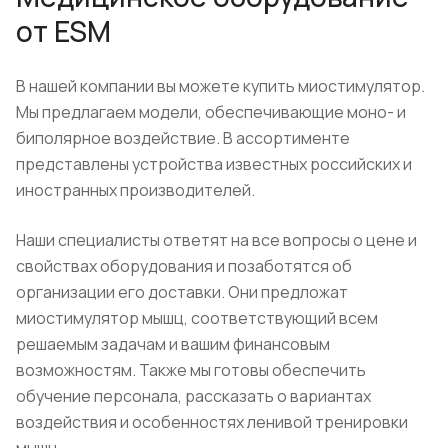
от ESM
В нашей компании вы можете купить миостимулятор.
Мы предлагаем модели, обеспечивающие моно- и
биполярное воздействие. В ассортименте
представлены устройства известных российских и
иностранных производителей.
Наши специалисты ответят на все вопросы о цене и
свойствах оборудования и позаботятся об
организации его доставки. Они предложат
миостимулятор мышц, соответствующий всем
решаемым задачам и вашим финансовым
возможностям. Также мы готовы обеспечить
обучение персонала, рассказать о вариантах
воздействия и особенностях ленивой тренировки
мышц.