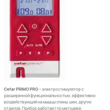
Cefar PRIMO PRO
– электростимулятор с
расширенной функциональностью, эффективно
воздействующий на мышцы спины, шеи, других
отделов. Прибор работает по методике