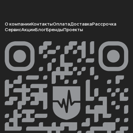
О компании
Контакты
Оплата
Доставка
Рассрочка
Сервис
Акции
Блог
Бренды
Проекты