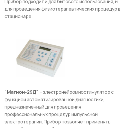
Прибор подходит и для бытового использования, и
для проведения физиотерапевтических процедур в
стационаре.
"Магнон-29Д"
– электронейромиостимулятор с
функцией автоматизированной диагностики,
предназначенный для проведения
профессиональных процедур импульсной
электротерапии. Прибор позволяет применять