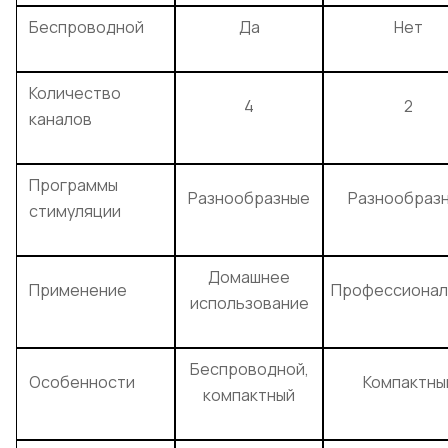
Беспроводной
Да
Нет
Количество
4
2
каналов
Программы
Разнообразные
Разнообраз
стимуляции
Домашнее
Применение
Профессионал
использование
Беспроводной,
Особенности
Компактны
компактный