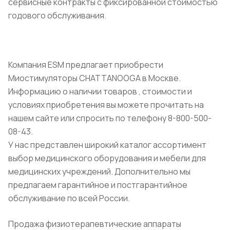
сервисные контракты с фиксированной стоимостью
годового обслуживания.
Компания ESM предлагает приобрести
Миостимуляторы CHATTANOOGA в Москве.
Информацию о наличии товаров , стоимости и
условиях приобретения вы можете прочитать на
нашем сайте или спросить по телефону 8-800-500-
08-43.
У нас представлен широкий каталог ассортимент
выбор медицинского оборудования и мебели для
медицинских учреждений. Дополнительно мы
предлагаем гарантийное и постгарантийное
обслуживание по всей России.
Продажа физиотерапевтические аппараты