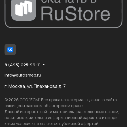
8 (495) 225-99-11
info@eurosmed.ru
г. Москва, ул. Плеханова д. 7
© 2026 ООО "ЕСМ". Все права на материалы данного сайта
защищены законом об авторском праве.
Данный интернет-сайт и материалы, размещенные на нем,
носят исключительно информационный характер и ни при
каких условиях не являются публичной офертой,