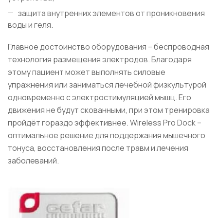
защита внутренних элементов от проникновения
воды и геля.
Главное достоинство оборудования – беспроводная
технология размещения электродов. Благодаря
этому пациент может выполнять силовые
упражнения или заниматься лечебной физкультурой
одновременно с электростимуляцией мышц. Его
движения не будут скованными, при этом тренировка
пройдёт гораздо эффективнее. Wireless Pro Dock –
оптимальное решение для поддержания мышечного
тонуса, восстановления после травм и лечения
заболеваний.