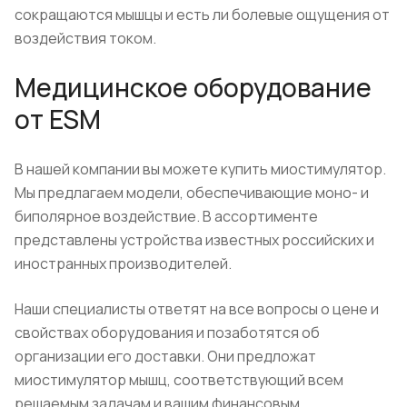
сокращаются мышцы и есть ли болевые ощущения от
воздействия током.
Медицинское оборудование
от ESM
В нашей компании вы можете купить миостимулятор.
Мы предлагаем модели, обеспечивающие моно- и
биполярное воздействие. В ассортименте
представлены устройства известных российских и
иностранных производителей.
Наши специалисты ответят на все вопросы о цене и
свойствах оборудования и позаботятся об
организации его доставки. Они предложат
миостимулятор мышц, соответствующий всем
решаемым задачам и вашим финансовым