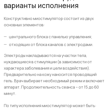
варианты исполнения
Конструктивно миостимулятор состоит из двух
основных элементов:
центрального блока с панелью управления;
отходящих от блока каналов с электродами.
Электроды накладываются на участки тела,
нуждающиеся в стимуляции (в зависимости от
характера заболевания и цели воздействия).
Предварительно на кожу наносится проводящий
гель. Врач выбирает необходимый режим и включает
аппарат. Продолжительность сеанса – от 15 до 60
минут.
По типу исполнения миостимулятор может быть: