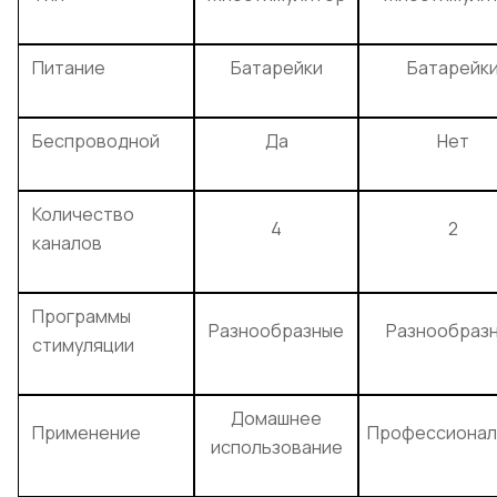
Питание
Батарейки
Батарейк
Беспроводной
Да
Нет
Количество
4
2
каналов
Программы
Разнообразные
Разнообраз
стимуляции
Домашнее
Применение
Профессионал
использование