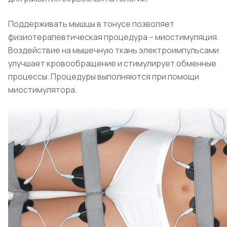
Поддерживать мышцы в тонусе позволяет
физиотерапевтическая процедура – миостимуляция.
Воздействие на мышечную ткань электроимпульсами
улучшает кровообращение и стимулирует обменные
процессы. Процедуры выполняются при помощи
миостимулятора.