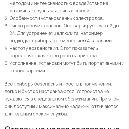
методом и интенсивностью воздействия на
различные группы мышечных тканей.
Особенности установленных электродов.
Число рабочих каналов. Оно варьируется от 2 до
24. Для устранения целлюлита, например,
подходят приборы с не менее чем 4 каналами.
Частоту воздействия. Этот показатель
определяет качество работы прибора.
Исполнение. Установки могут быть портативными и
стационарными.
Все приборы безопасны и просты в применении,
легко и быстро настраиваются. Устройства не
нуждаются в специальном обслуживании. При этом
они доступны и максимально надежны, отличаются
длительным сроком службы.