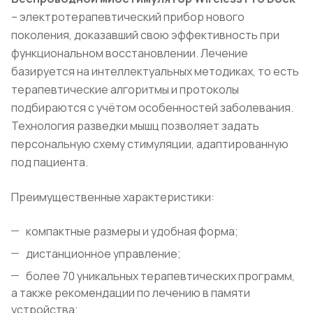
– электротерапевтический прибор нового
поколения, доказавший свою эффективность при
функциональном восстановлении. Лечение
базируется на интеллектуальных методиках, то есть
терапевтические алгоритмы и протоколы
подбираются с учётом особенностей заболевания.
Технология разведки мышц позволяет задать
персональную схему стимуляции, адаптированную
под пациента.
Преимущественные характеристики:
компактные размеры и удобная форма;
дистанционное управление;
более 70 уникальных терапевтических программ,
а также рекомендации по лечению в памяти
устройства;