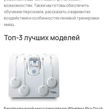
возможностям. Также мы готовы обеспечить
обучение персонала, рассказать о вариантах
воздействия и особенностях ленивой тренировки
мышц.
Топ-3 лучших моделей
Беспроводной миостимулятор Wireless Pro Dock