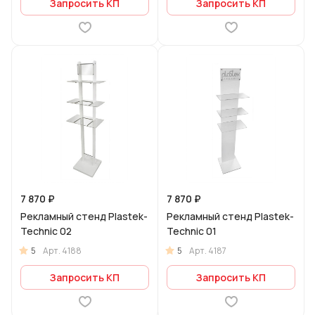
Запросить КП
Запросить КП
7 870 ₽
7 870 ₽
Рекламный стенд Plastek-
Рекламный стенд Plastek-
Technic 02
Technic 01
5
5
Арт.
4188
Арт.
4187
Запросить КП
Запросить КП