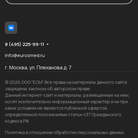
8 (495) 225-99-11
info@eurosmed.ru
г. Москва, ул. Плеханова д. 7
© 2026 ООО "ЕСМ". Все права на материалы данного сайта
защищены законом об авторском праве.
Данный интернет-сайт и материалы, размещенные на нем,
носят исключительно информационный характер и ни при
каких условиях не являются публичной офертой,
определяемой положениями статьи 437 Гражданского
кодекса РФ.
Политика в отношении обработки персональных данных