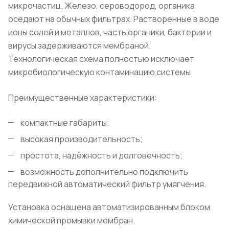
микрочастиц. Железо, сероводород, органика
оседают на обычных фильтрах. Растворенные в воде
ионы солей и металлов, часть органики, бактерии и
вирусы задерживаются мембраной.
Технологическая схема полностью исключает
микробиологическую контаминацию системы.
Преимущественные характеристики:
компактные габариты;
высокая производительность;
простота, надёжность и долговечность;
возможность дополнительно подключить
передвижной автоматический фильтр умягчения.
Установка оснащена автоматизированным блоком
химической промывки мембран.