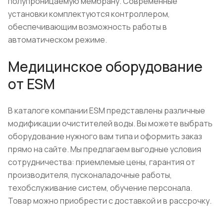
полупроницаемую мембрану. Современные
установки комплектуются контроллером,
обеспечивающим возможность работы в
автоматическом режиме.
Медицинское оборудование
от ESM
В каталоге компании ESM представлены различные
модификации очистителей воды. Вы можете выбрать
оборудование нужного вам типа и оформить заказ
прямо на сайте. Мы предлагаем выгодные условия
сотрудничества: приемлемые цены, гарантия от
производителя, пусконаладочные работы,
техобслуживание систем, обучение персонала.
Товар можно приобрести с доставкой и в рассрочку.