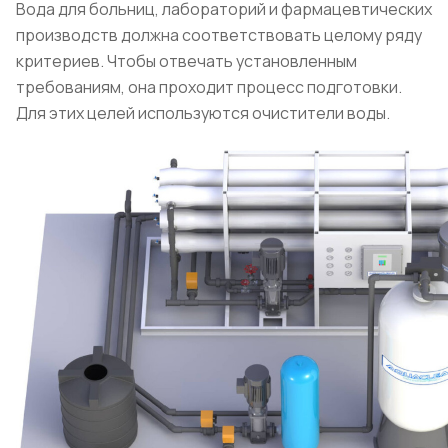
Вода для больниц, лабораторий и фармацевтических
производств должна соответствовать целому ряду
критериев. Чтобы отвечать установленным
требованиям, она проходит процесс подготовки.
Для этих целей используются очистители воды.