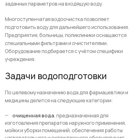
заданных параметров на входящую воду.
Многоступенчатая водоочистка позволяет
подготовить воду для дальнейшего использования.
Предприятия, больницы, поликлиники оснащаются
специальными фильтрами и очистителями.
Оборудование подбирается с учётом специфики
учреждения.
Задачи водоподготовки
По целевому назначению вода для фармацевтики и
медицины делится на следующие категории:
очищенная вода
, предназначенная для
изготовления препаратов наружного применения,
мойки и уборки помещений, обеспечения работы
нагревательного и охлаждающего оборудования;