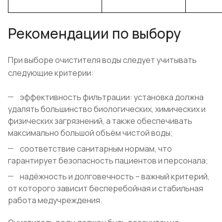
Рекомендации по выбору
При выборе очистителя воды следует учитывать
следующие критерии:
эффективность фильтрации: установка должна
удалять большинство биологических, химических и
физических загрязнений, а также обеспечивать
максимально большой объём чистой воды;
соответствие санитарным нормам, что
гарантирует безопасность пациентов и персонала;
надёжность и долговечность – важный критерий,
от которого зависит бесперебойная и стабильная
работа медучреждения.