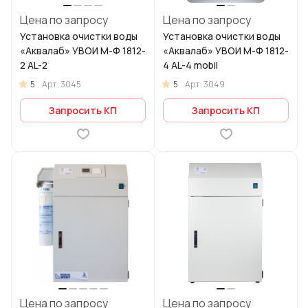
Цена по запросу
Цена по запросу
Установка очистки воды
Установка очистки воды
«Аквалаб» УВОИ М-Ф 1812-
«Аквалаб» УВОИ М-Ф 1812-
2 AL-2
4 AL-4 mobil
5
5
Арт.
3045
Арт.
3049
Запросить КП
Запросить КП
Цена по запросу
Цена по запросу