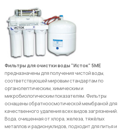
Фильтры для очистки воды "Исток" 5МЕ
предназначены для получения чистой воды,
соответствующей мировым стандартам по
органолептическим, химическим и
микробиологическим показателям. Фильтры
оснащены обратноосмотической мембраной для
качественного удаления всех видов загрязнений.
Вода, очищенная от хлора, железа, тяжёлых
металлов и радионуклидов, подходит для питья и