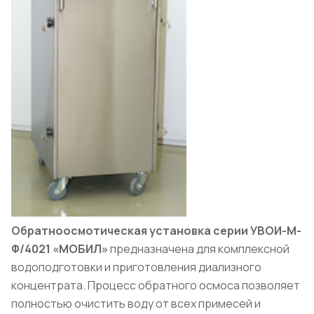
Обратноосмотическая установка серии УВОИ-М-
Ф/4021 «МОБИЛ»
предназначена для комплексной
водоподготовки и приготовления диализного
концентрата. Процесс обратного осмоса позволяет
полностью очистить воду от всех примесей и