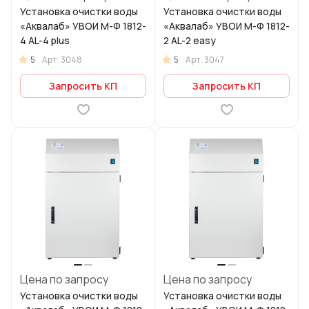
Установка очистки воды
Установка очистки воды
«Аквалаб» УВОИ М-Ф 1812-
«Аквалаб» УВОИ М-Ф 1812-
4 AL-4 plus
2 AL-2 easy
5
5
Арт.
3048
Арт.
3047
Запросить КП
Запросить КП
Цена по запросу
Цена по запросу
Установка очистки воды
Установка очистки воды