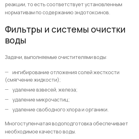
реакции, то есть соответствует установленным
нормативам по содержанию эндотоксинов.
Фильтры и системы очистки
воды
Задачи, выполняемые очистителями воды:
ингибирование отложения солей жесткости
(смягчение жидкости);
удаление взвесей, железа;
удаление микрочастиц;
удаление свободного хлора и органики.
Многоступенчатая водоподготовка обеспечивает
необходимое качество воды.