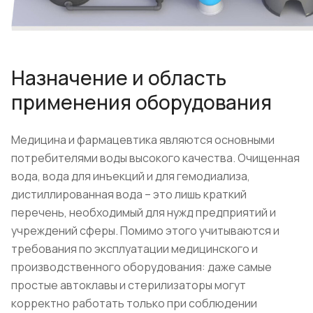
Назначение и область
применения оборудования
Медицина и фармацевтика являются основными
потребителями воды высокого качества. Очищенная
вода, вода для инъекций и для гемодиализа,
дистиллированная вода – это лишь краткий
перечень, необходимый для нужд предприятий и
учреждений сферы. Помимо этого учитываются и
требования по эксплуатации медицинского и
производственного оборудования: даже самые
простые автоклавы и стерилизаторы могут
корректно работать только при соблюдении