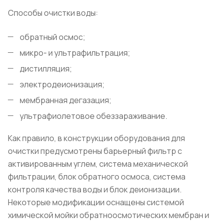
Способы очистки воды:
обратный осмос;
микро- и ультрафильтрация;
дистилляция;
электродеионизация;
мембранная дегазация;
ультрафиолетовое обеззараживание.
Как правило, в конструкции оборудования для
очистки предусмотрены барьерный фильтр с
активированным углем, система механической
фильтрации, блок обратного осмоса, система
контроля качества воды и блок деионизации.
Некоторые модификации оснащены системой
химической мойки обратноосмотических мембран и