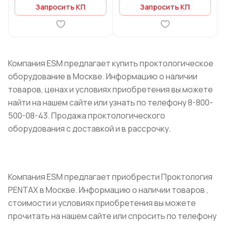
Запросить КП
Запросить КП
Компания ESM предлагает купить проктологическое
оборудование в Москве. Информацию о наличии
товаров, ценах и условиях приобретения вы можете
найти на нашем сайте или узнать по телефону 8-800-
500-08-43. Продажа проктологического
оборудования с доставкой и в рассрочку.
Компания ESM предлагает приобрести Проктология
PENTAX в Москве. Информацию о наличии товаров ,
стоимости и условиях приобретения вы можете
прочитать на нашем сайте или спросить по телефону