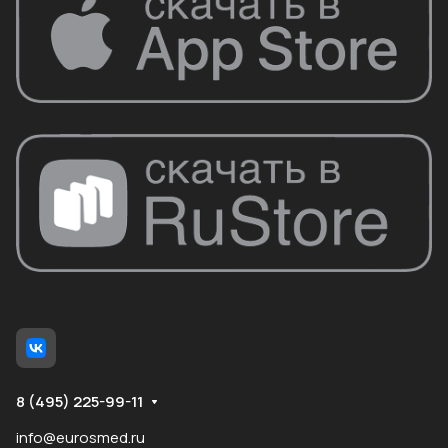
8 (495) 225-99-11
info@eurosmed.ru